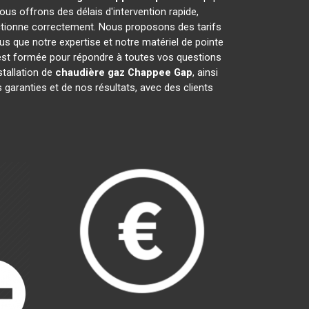
Nous offrons des délais d'intervention rapide,
tionne correctement. Nous proposons des tarifs
 que notre expertise et notre matériel de pointe
 est formée pour répondre à toutes vos questions
stallation de
chaudière gaz Chappee
Gap
, ainsi
garanties et de nos résultats, avec des clients