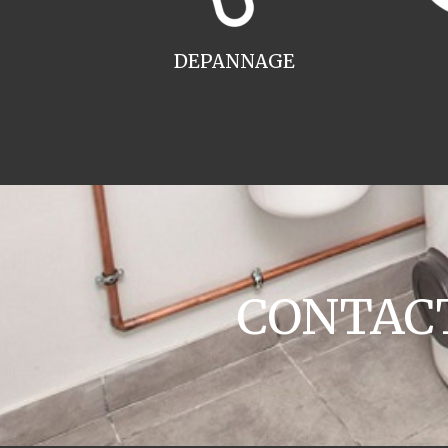
DEPANNAGE
CONTACT 