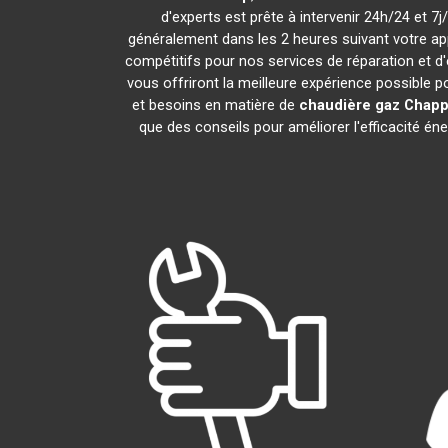
d'experts est prête à intervenir 24h/24 et 
généralement dans les 2 heures suivant votre ap
compétitifs pour nos services de réparation et d
vous offriront la meilleure expérience possible 
et besoins en matière de
chaudière gaz Chap
que des conseils pour améliorer l'efficacité é