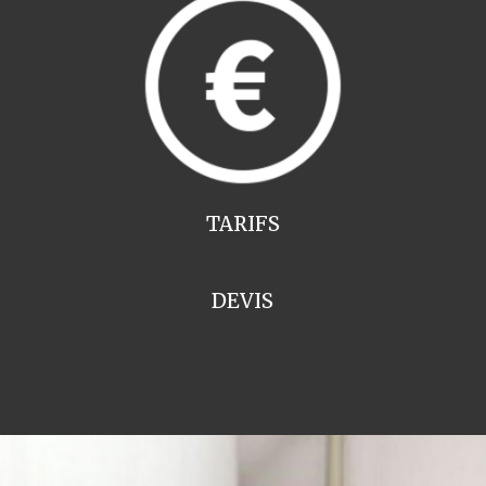
TARIFS
DEVIS