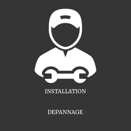
INSTALLATION
DEPANNAGE