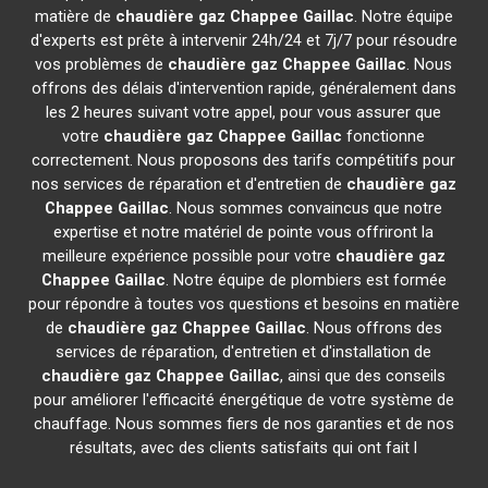
matière de
chaudière gaz Chappee
Gaillac
. Notre équipe
d'experts est prête à intervenir 24h/24 et 7j/7 pour résoudre
vos problèmes de
chaudière gaz Chappee
Gaillac
. Nous
offrons des délais d'intervention rapide, généralement dans
les 2 heures suivant votre appel, pour vous assurer que
votre
chaudière gaz Chappee
Gaillac
fonctionne
correctement. Nous proposons des tarifs compétitifs pour
nos services de réparation et d'entretien de
chaudière gaz
Chappee
Gaillac
. Nous sommes convaincus que notre
expertise et notre matériel de pointe vous offriront la
meilleure expérience possible pour votre
chaudière gaz
Chappee
Gaillac
. Notre équipe de plombiers est formée
pour répondre à toutes vos questions et besoins en matière
de
chaudière gaz Chappee
Gaillac
. Nous offrons des
services de réparation, d'entretien et d'installation de
chaudière gaz Chappee
Gaillac
, ainsi que des conseils
pour améliorer l'efficacité énergétique de votre système de
chauffage. Nous sommes fiers de nos garanties et de nos
résultats, avec des clients satisfaits qui ont fait l