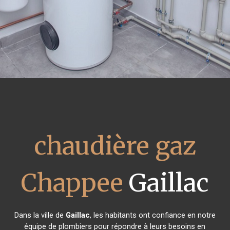
chaudière gaz
Chappee
Gaillac
Dans la ville de
Gaillac
, les habitants ont confiance en notre
équipe de plombiers pour répondre à leurs besoins en