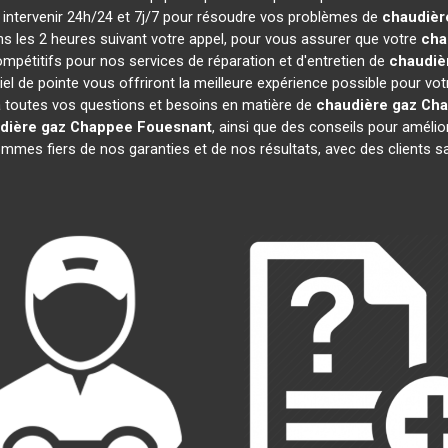
à intervenir 24h/24 et 7j/7 pour résoudre vos problèmes de
chaudièr
ans les 2 heures suivant votre appel, pour vous assurer que votre
cha
pétitifs pour nos services de réparation et d'entretien de
chaudiè
el de pointe vous offriront la meilleure expérience possible pour vo
 toutes vos questions et besoins en matière de
chaudière gaz Ch
dière gaz Chappee
Fouesnant
, ainsi que des conseils pour amélio
es fiers de nos garanties et de nos résultats, avec des clients sati