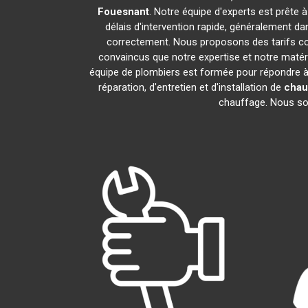
Fouesnant
. Notre équipe d'experts est prête 
délais d'intervention rapide, généralement d
correctement. Nous proposons des tarifs com
convaincus que notre expertise et notre matéri
équipe de plombiers est formée pour répondre à
réparation, d'entretien et d'installation de
chau
chauffage. Nous somm