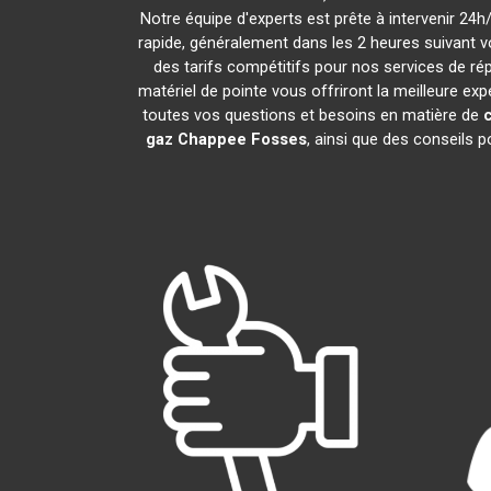
Notre équipe d'experts est prête à intervenir 24
rapide, généralement dans les 2 heures suivant v
des tarifs compétitifs pour nos services de rép
matériel de pointe vous offriront la meilleure ex
toutes vos questions et besoins en matière de
gaz Chappee
Fosses
, ainsi que des conseils 