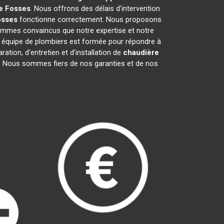
e
Fosses
. Nous offrons des délais d'intervention
osses
fonctionne correctement. Nous proposons
mmes convaincus que notre expertise et notre
e équipe de plombiers est formée pour répondre à
ation, d'entretien et d'installation de
chaudière
ge. Nous sommes fiers de nos garanties et de nos