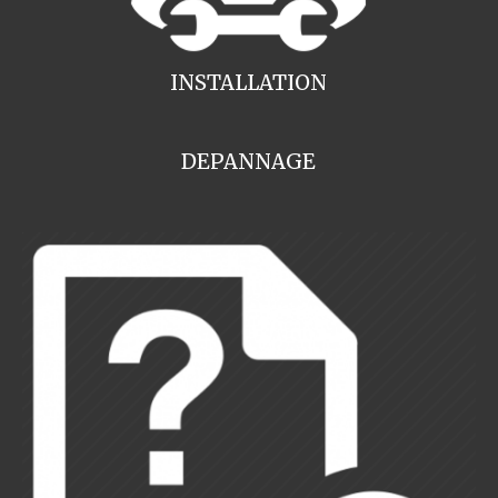
INSTALLATION
DEPANNAGE