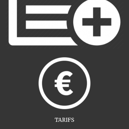
TARIFS