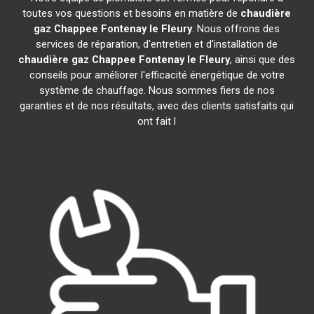
toutes vos questions et besoins en matière de
chaudière
gaz Chappee
Fontenay le Fleury
. Nous offrons des
services de réparation, d'entretien et d'installation de
chaudière gaz Chappee
Fontenay le Fleury
, ainsi que des
conseils pour améliorer l'efficacité énergétique de votre
système de chauffage. Nous sommes fiers de nos
garanties et de nos résultats, avec des clients satisfaits qui
ont fait l