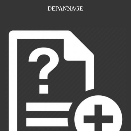
DEPANNAGE