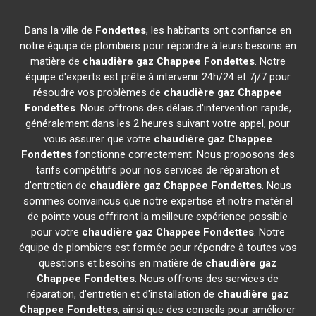
Dans la ville de
Fondettes
, les habitants ont confiance en
notre équipe de plombiers pour répondre à leurs besoins en
matière de
chaudière gaz Chappee
Fondettes
. Notre
équipe d'experts est prête à intervenir 24h/24 et 7j/7 pour
résoudre vos problèmes de
chaudière gaz Chappee
Fondettes
. Nous offrons des délais d'intervention rapide,
généralement dans les 2 heures suivant votre appel, pour
vous assurer que votre
chaudière gaz Chappee
Fondettes
fonctionne correctement. Nous proposons des
tarifs compétitifs pour nos services de réparation et
d'entretien de
chaudière gaz Chappee
Fondettes
. Nous
sommes convaincus que notre expertise et notre matériel
de pointe vous offriront la meilleure expérience possible
pour votre
chaudière gaz Chappee
Fondettes
. Notre
équipe de plombiers est formée pour répondre à toutes vos
questions et besoins en matière de
chaudière gaz
Chappee
Fondettes
. Nous offrons des services de
réparation, d'entretien et d'installation de
chaudière gaz
Chappee
Fondettes
, ainsi que des conseils pour améliorer