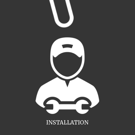
INSTALLATION