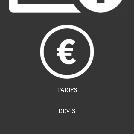
TARIFS
DEVIS