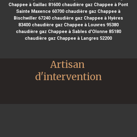
Chappee à Gaillac 81600
chaudière gaz Chappee à Pont
Sainte Maxence 60700
chaudière gaz Chappee à
Bischwiller 67240
chaudière gaz Chappee à Hyères
83400
chaudière gaz Chappee à Louvres 95380
chaudière gaz Chappee à Sables d'Olonne 85180
chaudière gaz Chappee à Langres 52200
Artisan 
d'intervention