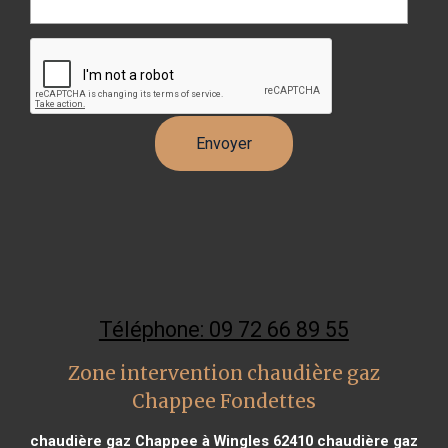
Téléphone: 09 72 66 89 55
Zone intervention chaudière gaz
Chappee Fondettes
chaudière gaz Chappee à Wingles 62410
chaudière gaz