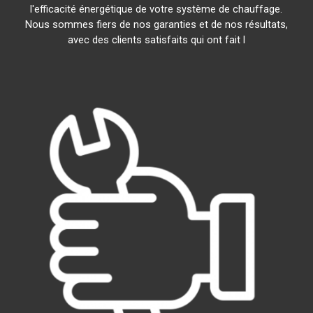
l'efficacité énergétique de votre système de chauffage.
Nous sommes fiers de nos garanties et de nos résultats,
avec des clients satisfaits qui ont fait l