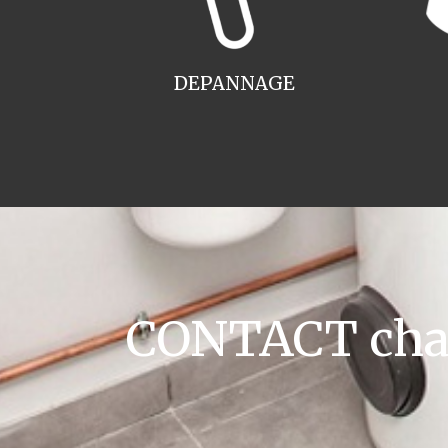
DEPANNAGE
CONTACT chau