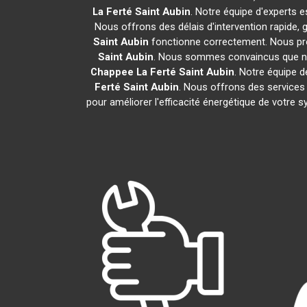
La Ferté Saint Aubin
. Notre équipe d'experts 
Nous offrons des délais d'intervention rapide,
Saint Aubin
fonctionne correctement. Nous prop
Saint Aubin
. Nous sommes convaincus que notr
Chappee
La Ferté Saint Aubin
. Notre équipe 
Ferté Saint Aubin
. Nous offrons des services d
pour améliorer l'efficacité énergétique de votre 