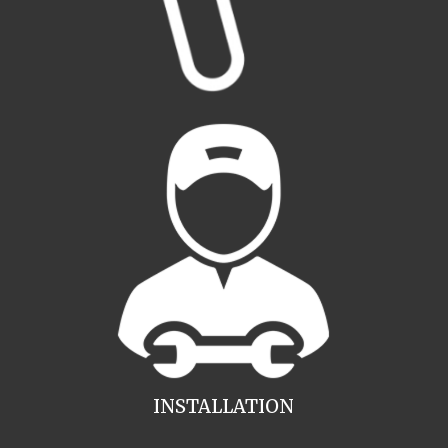
INSTALLATION