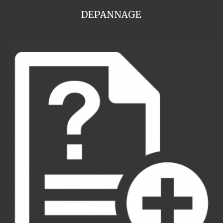
DEPANNAGE