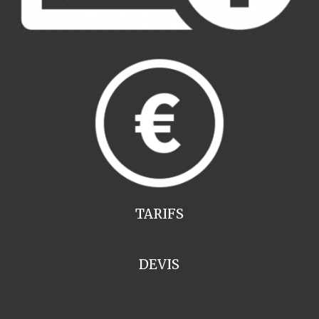
TARIFS
DEVIS