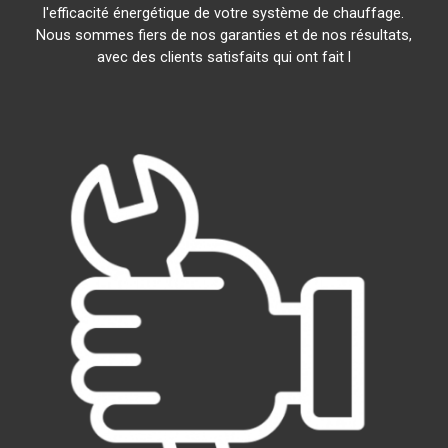
l'efficacité énergétique de votre système de chauffage.
Nous sommes fiers de nos garanties et de nos résultats,
avec des clients satisfaits qui ont fait l