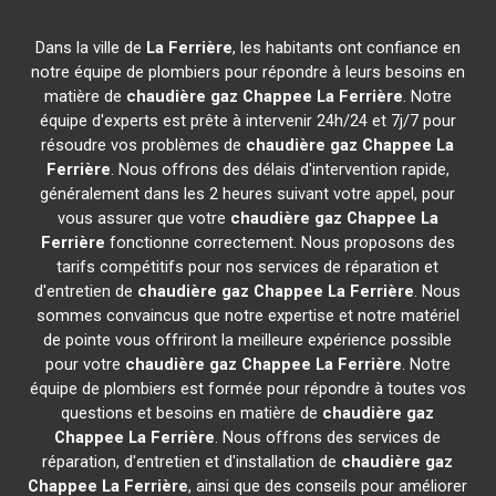
Dans la ville de
La Ferrière
, les habitants ont confiance en
notre équipe de plombiers pour répondre à leurs besoins en
matière de
chaudière gaz Chappee
La Ferrière
. Notre
équipe d'experts est prête à intervenir 24h/24 et 7j/7 pour
résoudre vos problèmes de
chaudière gaz Chappee
La
Ferrière
. Nous offrons des délais d'intervention rapide,
généralement dans les 2 heures suivant votre appel, pour
vous assurer que votre
chaudière gaz Chappee
La
Ferrière
fonctionne correctement. Nous proposons des
tarifs compétitifs pour nos services de réparation et
d'entretien de
chaudière gaz Chappee
La Ferrière
. Nous
sommes convaincus que notre expertise et notre matériel
de pointe vous offriront la meilleure expérience possible
pour votre
chaudière gaz Chappee
La Ferrière
. Notre
équipe de plombiers est formée pour répondre à toutes vos
questions et besoins en matière de
chaudière gaz
Chappee
La Ferrière
. Nous offrons des services de
réparation, d'entretien et d'installation de
chaudière gaz
Chappee
La Ferrière
, ainsi que des conseils pour améliorer