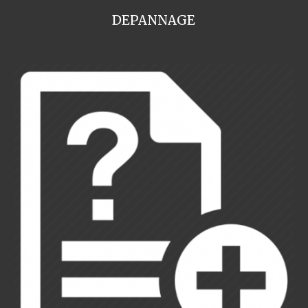
DEPANNAGE