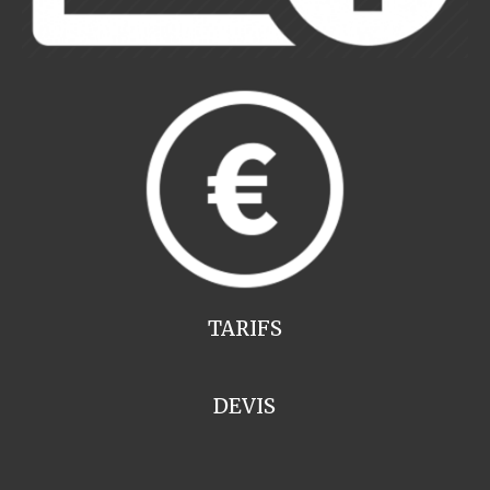
TARIFS
DEVIS