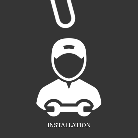
INSTALLATION