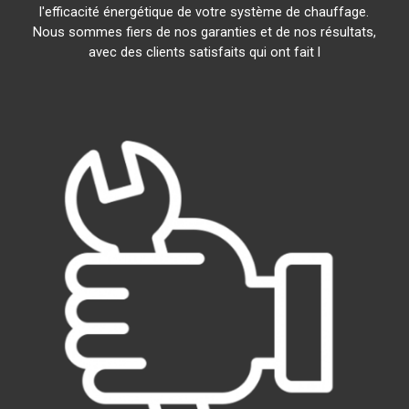
l'efficacité énergétique de votre système de chauffage.
Nous sommes fiers de nos garanties et de nos résultats,
avec des clients satisfaits qui ont fait l