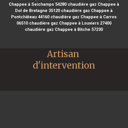
Chappee à Seichamps 54280
chaudière gaz Chappee à
Dol de Bretagne 35120
chaudière gaz Chappee à
Pontchâteau 44160
chaudière gaz Chappee à Carros
06510
chaudière gaz Chappee à Louviers 27400
chaudière gaz Chappee à Bitche 57230
Artisan 
d'intervention