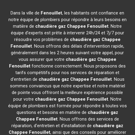
Dans la ville de
Fenouillet
, les habitants ont confiance en
notre équipe de plombiers pour répondre à leurs besoins en
matière de
chaudière gaz Chappee
Fenouillet
. Notre
équipe d'experts est prête à intervenir 24h/24 et 7j/7 pour
résoudre vos problèmes de
chaudière gaz Chappee
Fenouillet
. Nous offrons des délais d'intervention rapide,
généralement dans les 2 heures suivant votre appel, pour
vous assurer que votre
chaudière gaz Chappee
Fenouillet
fonctionne correctement. Nous proposons des
tarifs compétitifs pour nos services de réparation et
d'entretien de
chaudière gaz Chappee
Fenouillet
. Nous
sommes convaincus que notre expertise et notre matériel
de pointe vous offriront la meilleure expérience possible
pour votre
chaudière gaz Chappee
Fenouillet
. Notre
équipe de plombiers est formée pour répondre à toutes vos
questions et besoins en matière de
chaudière gaz
Chappee
Fenouillet
. Nous offrons des services de
réparation, d'entretien et d'installation de
chaudière gaz
Chappee
Fenouillet
, ainsi que des conseils pour améliorer