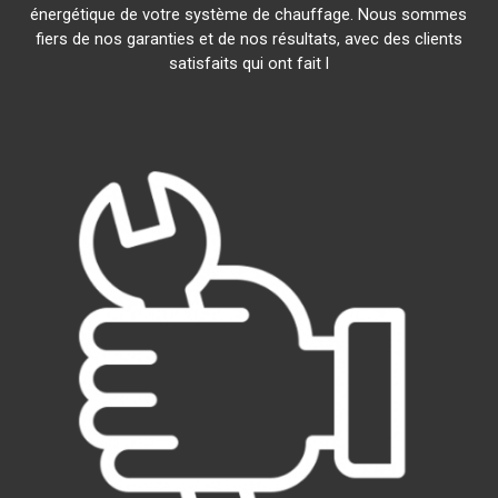
énergétique de votre système de chauffage. Nous sommes
fiers de nos garanties et de nos résultats, avec des clients
satisfaits qui ont fait l