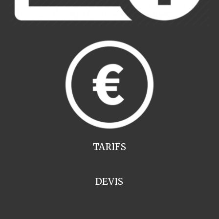
TARIFS
DEVIS