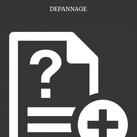
DEPANNAGE