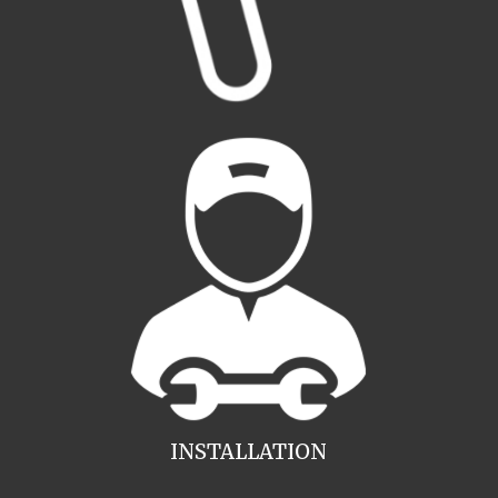
INSTALLATION