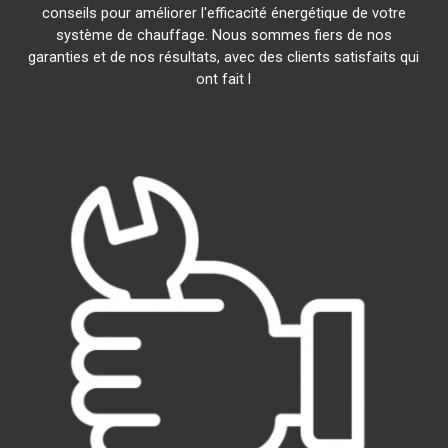
conseils pour améliorer l'efficacité énergétique de votre
système de chauffage. Nous sommes fiers de nos
garanties et de nos résultats, avec des clients satisfaits qui
ont fait l