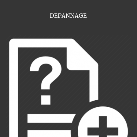
DEPANNAGE