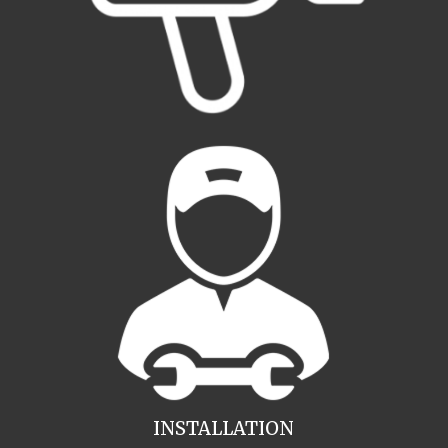
INSTALLATION