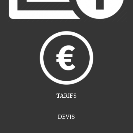
TARIFS
DEVIS