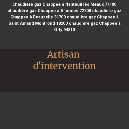
chaudière gaz Chappee à Nanteuil lès Meaux 77100
chaudière gaz Chappee à Allonnes 72700
chaudière gaz
Chappee à Beauzelle 31700
chaudière gaz Chappee à
Saint Amand Montrond 18200
chaudière gaz Chappee à
Orly 94310
Artisan 
d'intervention