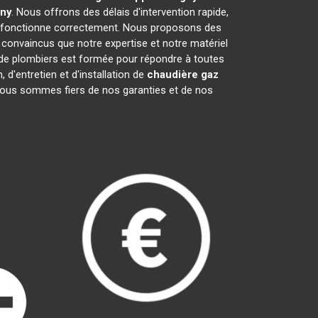
ny
. Nous offrons des délais d'intervention rapide,
fonctionne correctement. Nous proposons des
onvaincus que notre expertise et notre matériel
 de plombiers est formée pour répondre à toutes
 d'entretien et d'installation de
chaudière gaz
 Nous sommes fiers de nos garanties et de nos