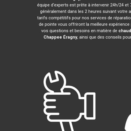
équipe d'experts est prête à intervenir 24h/24 e
généralement dans les 2 heures suivant votre 
tarifs compétitifs pour nos services de réparatio
de pointe vous offriront la meilleure expérience
vos questions et besoins en matière de
chaud
Chappee
Éragny
, ainsi que des conseils po