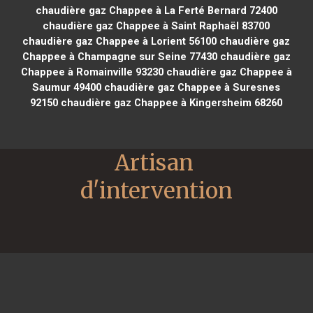
chaudière gaz Chappee à La Ferté Bernard 72400
chaudière gaz Chappee à Saint Raphaël 83700
chaudière gaz Chappee à Lorient 56100
chaudière gaz
Chappee à Champagne sur Seine 77430
chaudière gaz
Chappee à Romainville 93230
chaudière gaz Chappee à
Saumur 49400
chaudière gaz Chappee à Suresnes
92150
chaudière gaz Chappee à Kingersheim 68260
Artisan 
d'intervention