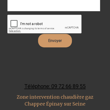
Téléphone: 09 72 66 89 55
Zone intervention chaudière gaz
Chappee Épinay sur Seine