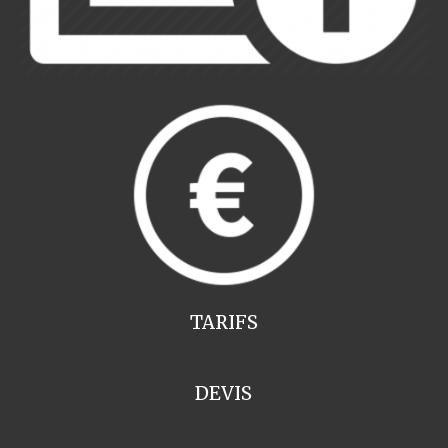
TARIFS
DEVIS