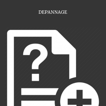
DEPANNAGE