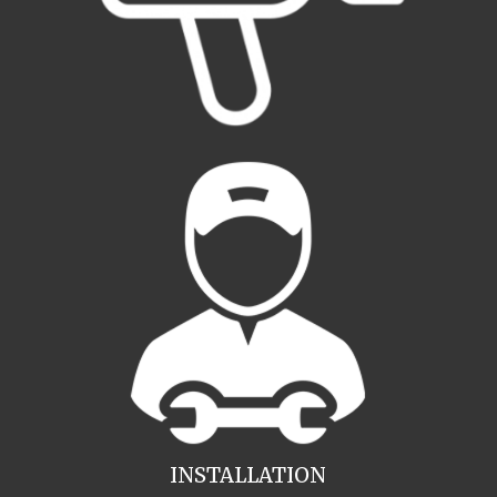
INSTALLATION