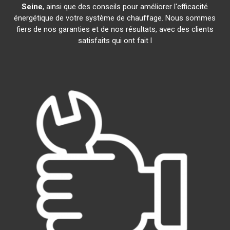
Seine
, ainsi que des conseils pour améliorer l'efficacité
énergétique de votre système de chauffage. Nous sommes
fiers de nos garanties et de nos résultats, avec des clients
satisfaits qui ont fait l