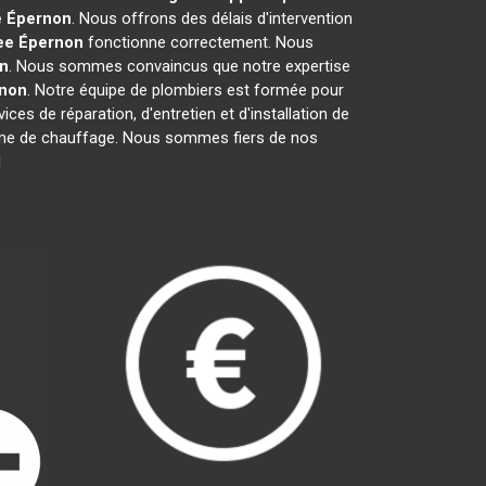
e
Épernon
. Nous offrons des délais d'intervention
ee
Épernon
fonctionne correctement. Nous
n
. Nous sommes convaincus que notre expertise
non
. Notre équipe de plombiers est formée pour
ces de réparation, d'entretien et d'installation de
stème de chauffage. Nous sommes fiers de nos
l