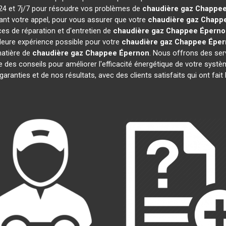
h/24 et 7j/7 pour résoudre vos problèmes de
chaudière gaz Chappe
ant votre appel, pour vous assurer que votre
chaudière gaz Chapp
es de réparation et d'entretien de
chaudière gaz Chappee
Éperno
illeure expérience possible pour votre
chaudière gaz Chappee
Éper
matière de
chaudière gaz Chappee
Épernon
. Nous offrons des servi
ue des conseils pour améliorer l'efficacité énergétique de votre sy
garanties et de nos résultats, avec des clients satisfaits qui ont fait 