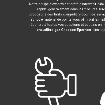
Notre équipe d'experts est prête à intervenir 24
rapide, généralement dans les 2 heures suiv
proposons des tarifs compétitifs pour nos servic
et notre matériel de pointe vous offriront la me
répondre à toutes vos questions et besoins en 
chaudière gaz Chappee
Épernon
, ainsi q