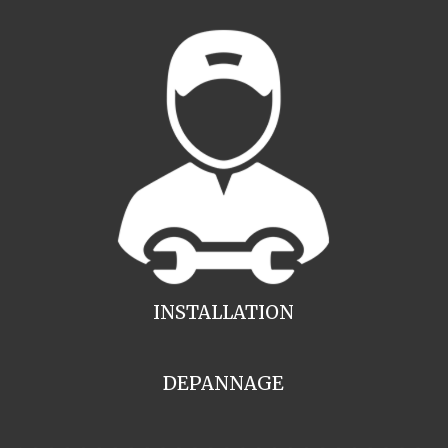
INSTALLATION
DEPANNAGE