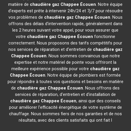
matière de
chaudière gaz Chappee
Écouen
. Notre équipe
d'experts est prête à intervenir 24h/24 et 7j/7 pour résoudre
vos problèmes de
chaudière gaz Chappee
Écouen
. Nous
offrons des délais d'intervention rapide, généralement dans
les 2 heures suivant votre appel, pour vous assurer que
votre
chaudière gaz Chappee
Écouen
fonctionne
correctement. Nous proposons des tarifs compétitifs pour
nos services de réparation et d'entretien de
chaudière gaz
Chappee
Écouen
. Nous sommes convaincus que notre
expertise et notre matériel de pointe vous offriront la
meilleure expérience possible pour votre
chaudière gaz
Chappee
Écouen
. Notre équipe de plombiers est formée
pour répondre à toutes vos questions et besoins en matière
de
chaudière gaz Chappee
Écouen
. Nous offrons des
services de réparation, d'entretien et d'installation de
chaudière gaz Chappee
Écouen
, ainsi que des conseils
pour améliorer l'efficacité énergétique de votre système de
chauffage. Nous sommes fiers de nos garanties et de nos
résultats, avec des clients satisfaits qui ont fait l