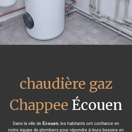
chaudière gaz
Chappee
Écouen
Dans la ville de
Écouen
, les habitants ont confiance en
notre équipe de plombiers pour répondre à leurs besoins en