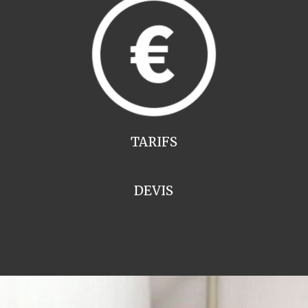
TARIFS
DEVIS