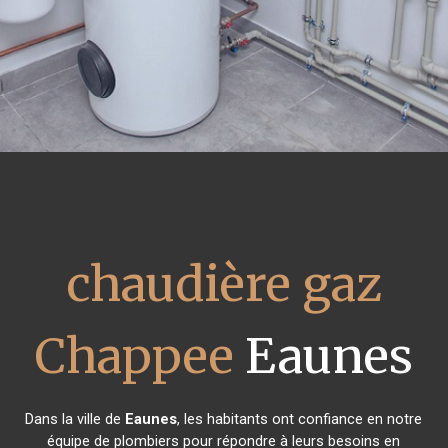
chaudière gaz
Chappee
Eaunes
Dans la ville de
Eaunes
, les habitants ont confiance en notre
équipe de plombiers pour répondre à leurs besoins en