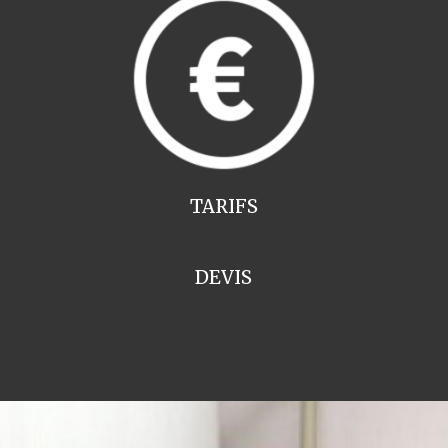
TARIFS
DEVIS