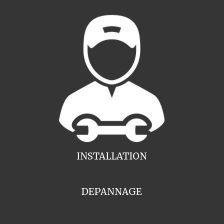
INSTALLATION
DEPANNAGE