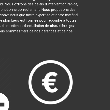
ux
. Nous offrons des délais d'intervention rapide,
onctionne correctement. Nous proposons des
nvaincus que notre expertise et notre matériel
de plombiers est formée pour répondre à toutes
d'entretien et d'installation de
chaudière gaz
 Nous sommes fiers de nos garanties et de nos