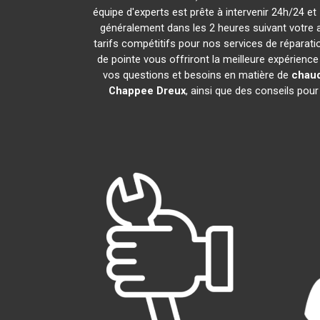
équipe d'experts est prête à intervenir 24h/24 
généralement dans les 2 heures suivant votre 
tarifs compétitifs pour nos services de réparati
de pointe vous offriront la meilleure expérienc
vos questions et besoins en matière de
chaud
Chappee
Dreux
, ainsi que des conseils pou