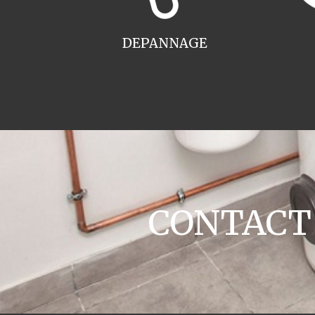
DEPANNAGE
CONTACT 