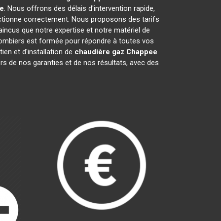
e
. Nous offrons des délais d'intervention rapide,
tionne correctement. Nous proposons des tarifs
ncus que notre expertise et notre matériel de
lombiers est formée pour répondre à toutes vos
ien et d'installation de
chaudière gaz Chappee
rs de nos garanties et de nos résultats, avec des