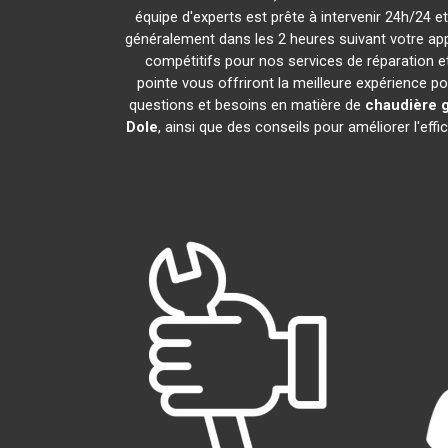
équipe d'experts est prête à intervenir 24h/24 
généralement dans les 2 heures suivant votre ap
compétitifs pour nos services de réparation e
pointe vous offriront la meilleure expérience p
questions et besoins en matière de
chaudière 
Dole
, ainsi que des conseils pour améliorer l'e