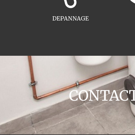
DEPANNAGE
CONTACT 