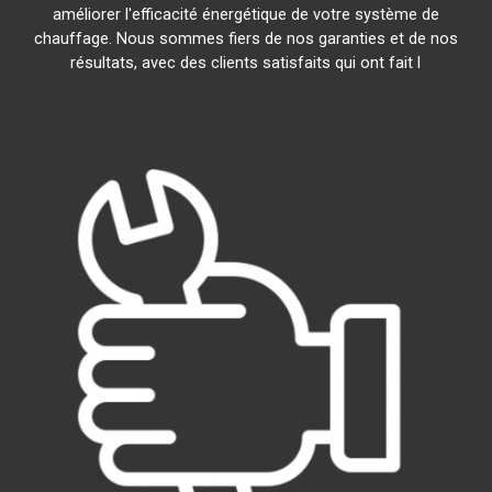
améliorer l'efficacité énergétique de votre système de
chauffage. Nous sommes fiers de nos garanties et de nos
résultats, avec des clients satisfaits qui ont fait l