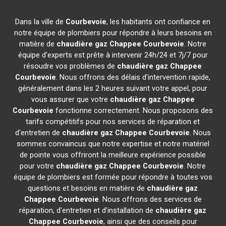
Dans la ville de
Courbevoie
, les habitants ont confiance en
notre équipe de plombiers pour répondre à leurs besoins en
matière de
chaudière gaz Chappee
Courbevoie
. Notre
équipe d'experts est prête à intervenir 24h/24 et 7j/7 pour
résoudre vos problèmes de
chaudière gaz Chappee
Courbevoie
. Nous offrons des délais d'intervention rapide,
généralement dans les 2 heures suivant votre appel, pour
vous assurer que votre
chaudière gaz Chappee
Courbevoie
fonctionne correctement. Nous proposons des
tarifs compétitifs pour nos services de réparation et
d'entretien de
chaudière gaz Chappee
Courbevoie
. Nous
sommes convaincus que notre expertise et notre matériel
de pointe vous offriront la meilleure expérience possible
pour votre
chaudière gaz Chappee
Courbevoie
. Notre
équipe de plombiers est formée pour répondre à toutes vos
questions et besoins en matière de
chaudière gaz
Chappee
Courbevoie
. Nous offrons des services de
réparation, d'entretien et d'installation de
chaudière gaz
Chappee
Courbevoie
, ainsi que des conseils pour