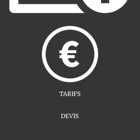
TARIFS
DEVIS