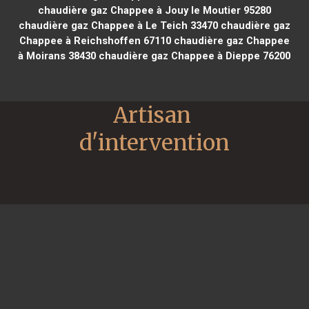
chaudière gaz Chappee à Jouy le Moutier 95280
chaudière gaz Chappee à Le Teich 33470
chaudière gaz
Chappee à Reichshoffen 67110
chaudière gaz Chappee
à Moirans 38430
chaudière gaz Chappee à Dieppe 76200
Artisan 
d'intervention