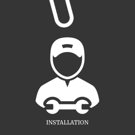
INSTALLATION