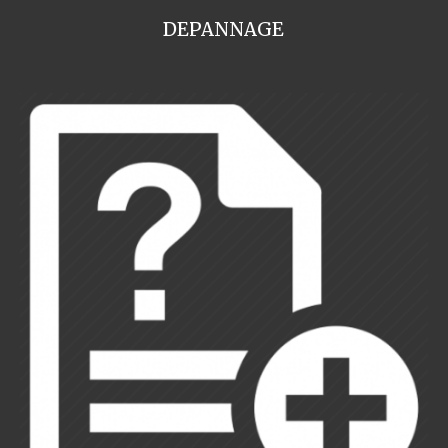
DEPANNAGE