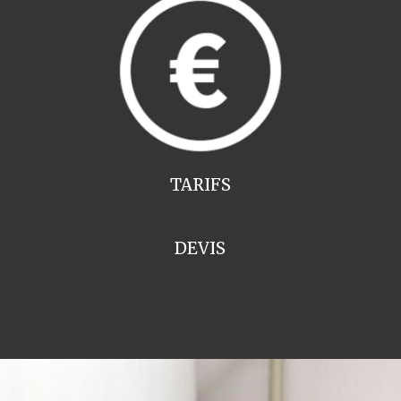
TARIFS
DEVIS