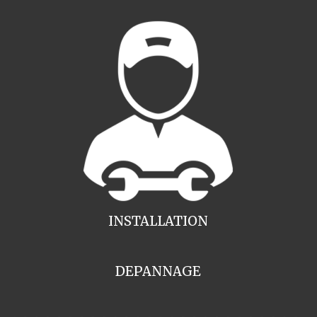
INSTALLATION
DEPANNAGE