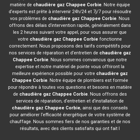
matière de
chaudière gaz Chappee
Corbie
. Notre équipe
d'experts est prête à intervenir 24h/24 et 7j/7 pour résoudre
vos problèmes de
chaudière gaz Chappee
Corbie
. Nous
offrons des délais d'intervention rapide, généralement dans
les 2 heures suivant votre appel, pour vous assurer que
votre
chaudière gaz Chappee
Corbie
fonctionne
correctement. Nous proposons des tarifs compétitifs pour
nos services de réparation et d'entretien de
chaudière gaz
Chappee
Corbie
. Nous sommes convaincus que notre
expertise et notre matériel de pointe vous offriront la
meilleure expérience possible pour votre
chaudière gaz
Chappee
Corbie
. Notre équipe de plombiers est formée
pour répondre à toutes vos questions et besoins en matière
de
chaudière gaz Chappee
Corbie
. Nous offrons des
services de réparation, d'entretien et d'installation de
chaudière gaz Chappee
Corbie
, ainsi que des conseils
pour améliorer l'efficacité énergétique de votre système de
chauffage. Nous sommes fiers de nos garanties et de nos
résultats, avec des clients satisfaits qui ont fait l