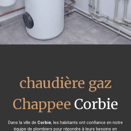
chaudière gaz
Chappee
Corbie
Dans la ville de
Corbie
, les habitants ont confiance en notre
équipe de plombiers pour répondre à leurs besoins en