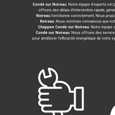
Condé sur Noireau
. Notre équipe d'experts est
offrons des délais d'intervention rapide, gén
Noireau
fonctionne correctement. Nous proposo
Noireau
. Nous sommes convaincus que notre 
Chappee
Condé sur Noireau
. Notre équipe
Condé sur Noireau
. Nous offrons des services
pour améliorer l'efficacité énergétique de votre 