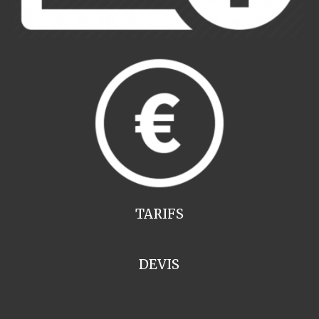
TARIFS
DEVIS