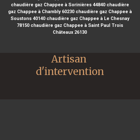
chaudière gaz Chappee à Sorinières 44840
chaudière
gaz Chappee à Chambly 60230
chaudière gaz Chappee à
Soustons 40140
chaudière gaz Chappee à Le Chesnay
78150
chaudière gaz Chappee à Saint Paul Trois
Châteaux 26130
Artisan 
d'intervention