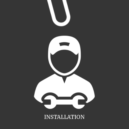
INSTALLATION