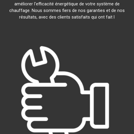
améliorer l'efficacité énergétique de votre système de
chauffage. Nous sommes fiers de nos garanties et de nos
résultats, avec des clients satisfaits qui ont fait l