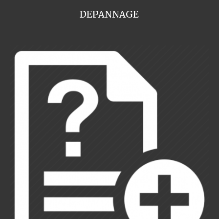
DEPANNAGE