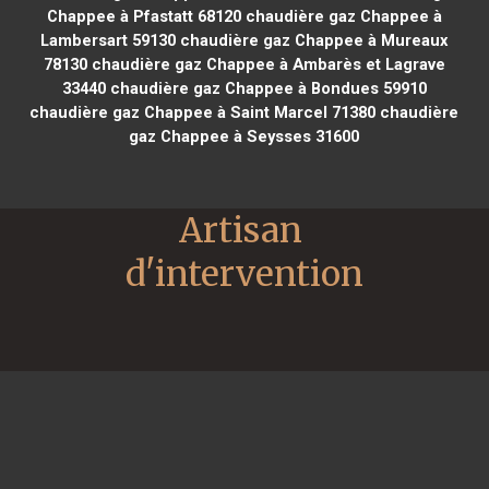
Chappee à Pfastatt 68120
chaudière gaz Chappee à
Lambersart 59130
chaudière gaz Chappee à Mureaux
78130
chaudière gaz Chappee à Ambarès et Lagrave
33440
chaudière gaz Chappee à Bondues 59910
chaudière gaz Chappee à Saint Marcel 71380
chaudière
gaz Chappee à Seysses 31600
Artisan 
d'intervention