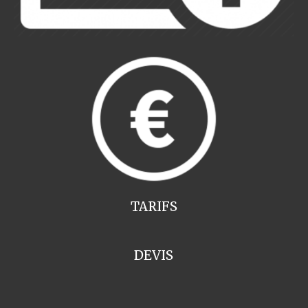
TARIFS
DEVIS