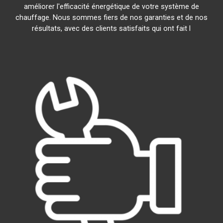
améliorer l'efficacité énergétique de votre système de
chauffage. Nous sommes fiers de nos garanties et de nos
résultats, avec des clients satisfaits qui ont fait l