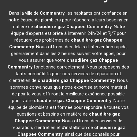
Dans la ville de
Commentry
, les habitants ont confiance en
notre équipe de plombiers pour répondre à leurs besoins en
matière de
chaudière gaz Chappee
Commentry
. Notre
équipe d'experts est prête à intervenir 24h/24 et 7j/7 pour
résoudre vos problèmes de
chaudière gaz Chappee
Commentry
. Nous offrons des délais d'intervention rapide,
généralement dans les 2 heures suivant votre appel, pour
vous assurer que votre
chaudière gaz Chappee
Commentry
fonctionne correctement. Nous proposons des
tarifs compétitifs pour nos services de réparation et
d'entretien de
chaudière gaz Chappee
Commentry
. Nous
sommes convaincus que notre expertise et notre matériel
de pointe vous offriront la meilleure expérience possible
pour votre
chaudière gaz Chappee
Commentry
. Notre
équipe de plombiers est formée pour répondre à toutes vos
questions et besoins en matière de
chaudière gaz
Chappee
Commentry
. Nous offrons des services de
réparation, d'entretien et d'installation de
chaudière gaz
Chappee
Commentry
, ainsi que des conseils pour