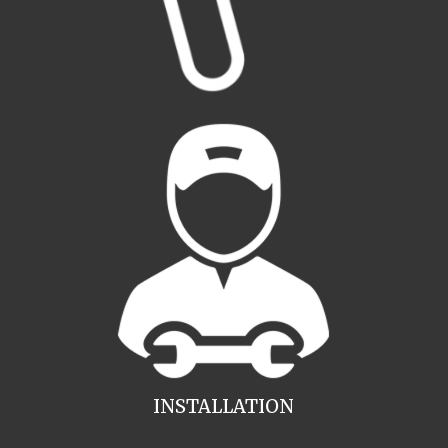
INSTALLATION