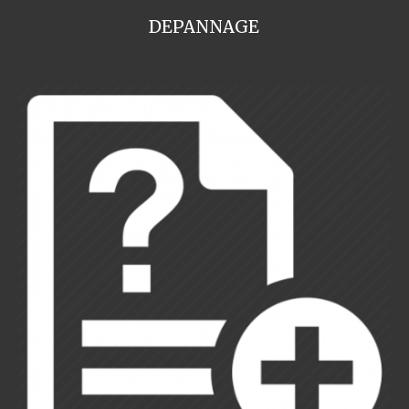
DEPANNAGE