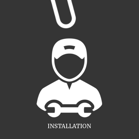
INSTALLATION