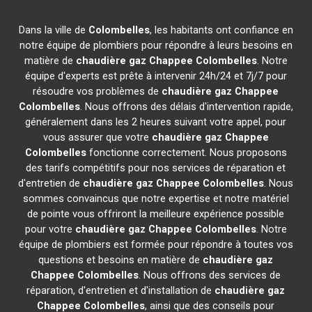
Dans la ville de
Colombelles
, les habitants ont confiance en
notre équipe de plombiers pour répondre à leurs besoins en
matière de
chaudière gaz Chappee
Colombelles
. Notre
équipe d'experts est prête à intervenir 24h/24 et 7j/7 pour
résoudre vos problèmes de
chaudière gaz Chappee
Colombelles
. Nous offrons des délais d'intervention rapide,
généralement dans les 2 heures suivant votre appel, pour
vous assurer que votre
chaudière gaz Chappee
Colombelles
fonctionne correctement. Nous proposons
des tarifs compétitifs pour nos services de réparation et
d'entretien de
chaudière gaz Chappee
Colombelles
. Nous
sommes convaincus que notre expertise et notre matériel
de pointe vous offriront la meilleure expérience possible
pour votre
chaudière gaz Chappee
Colombelles
. Notre
équipe de plombiers est formée pour répondre à toutes vos
questions et besoins en matière de
chaudière gaz
Chappee
Colombelles
. Nous offrons des services de
réparation, d'entretien et d'installation de
chaudière gaz
Chappee
Colombelles
, ainsi que des conseils pour