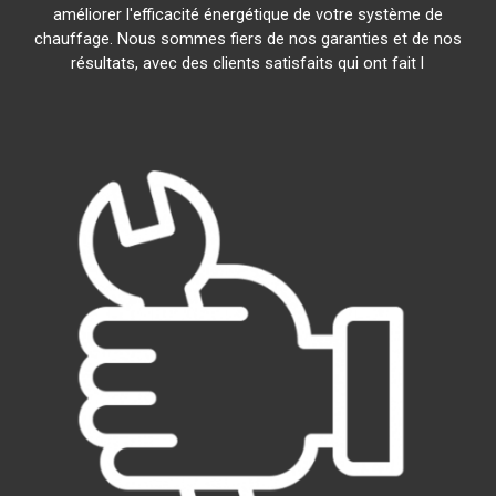
améliorer l'efficacité énergétique de votre système de
chauffage. Nous sommes fiers de nos garanties et de nos
résultats, avec des clients satisfaits qui ont fait l