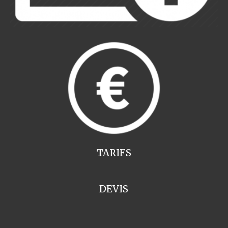
TARIFS
DEVIS