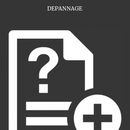
DEPANNAGE