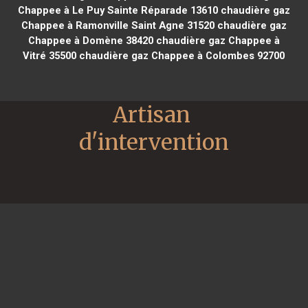
Chappee à Le Puy Sainte Réparade 13610
chaudière gaz
Chappee à Ramonville Saint Agne 31520
chaudière gaz
Chappee à Domène 38420
chaudière gaz Chappee à
Vitré 35500
chaudière gaz Chappee à Colombes 92700
Artisan 
d'intervention