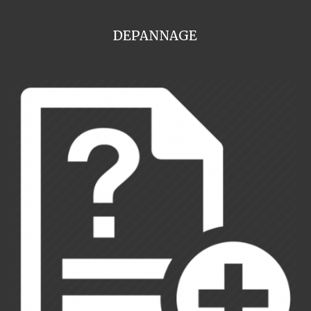
DEPANNAGE