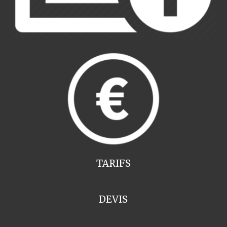
TARIFS
DEVIS