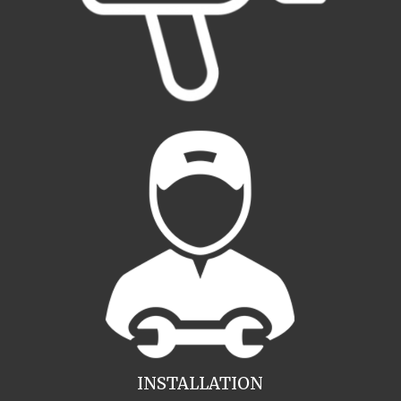
INSTALLATION