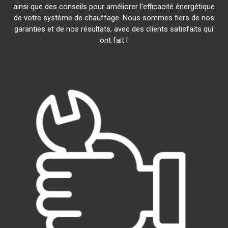
ainsi que des conseils pour améliorer l'efficacité énergétique
de votre système de chauffage. Nous sommes fiers de nos
garanties et de nos résultats, avec des clients satisfaits qui
ont fait l