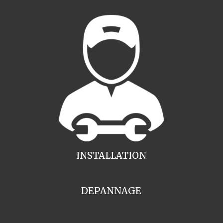
INSTALLATION
DEPANNAGE