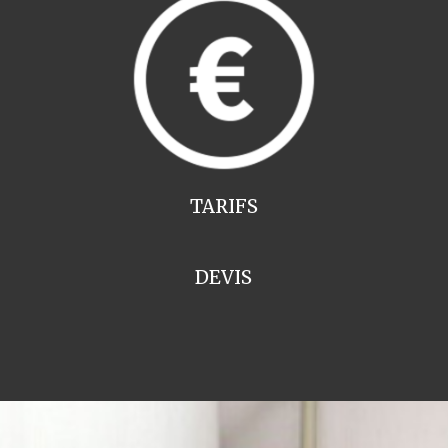
TARIFS
DEVIS