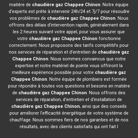
matière de
chaudière gaz Chappee
Chinon
. Notre équipe
d'experts est prête à intervenir 24h/24 et 7j/7 pour résoudre
vos problèmes de
chaudière gaz Chappee
Chinon
. Nous
offrons des délais d'intervention rapide, généralement dans
les 2 heures suivant votre appel, pour vous assurer que
votre
chaudière gaz Chappee
Chinon
fonctionne
correctement. Nous proposons des tarifs compétitifs pour
nos services de réparation et d'entretien de
chaudière gaz
Chappee
Chinon
. Nous sommes convaincus que notre
expertise et notre matériel de pointe vous offriront la
meilleure expérience possible pour votre
chaudière gaz
Chappee
Chinon
. Notre équipe de plombiers est formée
pour répondre à toutes vos questions et besoins en matière
de
chaudière gaz Chappee
Chinon
. Nous offrons des
services de réparation, d'entretien et d'installation de
chaudière gaz Chappee
Chinon
, ainsi que des conseils
pour améliorer l'efficacité énergétique de votre système de
chauffage. Nous sommes fiers de nos garanties et de nos
résultats, avec des clients satisfaits qui ont fait l