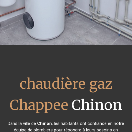
chaudière gaz
Chappee
Chinon
Dans la ville de
Chinon
, les habitants ont confiance en notre
équipe de plombiers pour répondre à leurs besoins en