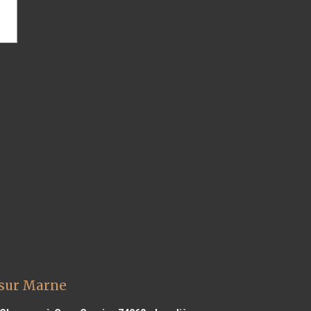
 sur Marne