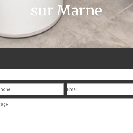
sur Marne