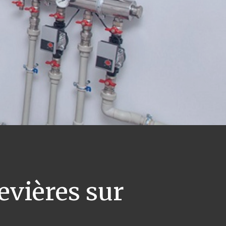
vières sur