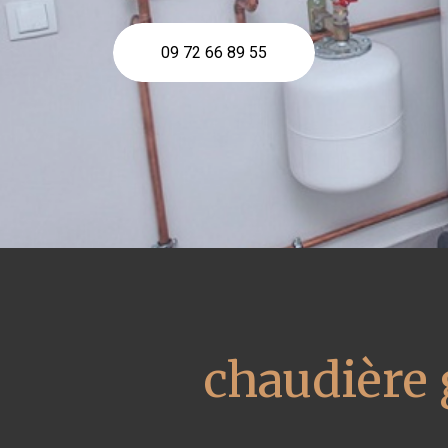
09 72 66 89 55
chaudière