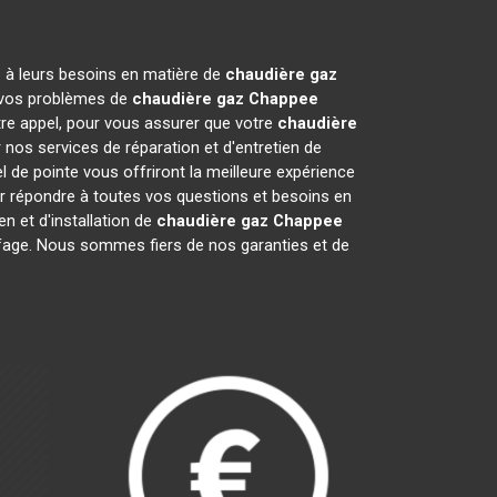
e à leurs besoins en matière de
chaudière gaz
re vos problèmes de
chaudière gaz Chappee
tre appel, pour vous assurer que votre
chaudière
os services de réparation et d'entretien de
de pointe vous offriront la meilleure expérience
r répondre à toutes vos questions et besoins en
en et d'installation de
chaudière gaz Chappee
uffage. Nous sommes fiers de nos garanties et de