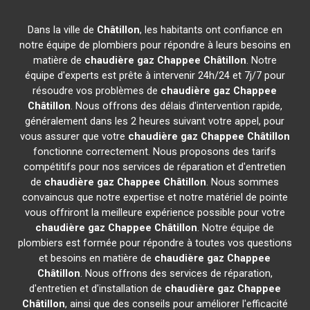
Dans la ville de
Châtillon
, les habitants ont confiance en
notre équipe de plombiers pour répondre à leurs besoins en
matière de
chaudière gaz Chappee
Châtillon
. Notre
équipe d'experts est prête à intervenir 24h/24 et 7j/7 pour
résoudre vos problèmes de
chaudière gaz Chappee
Châtillon
. Nous offrons des délais d'intervention rapide,
généralement dans les 2 heures suivant votre appel, pour
vous assurer que votre
chaudière gaz Chappee
Châtillon
fonctionne correctement. Nous proposons des tarifs
compétitifs pour nos services de réparation et d'entretien
de
chaudière gaz Chappee
Châtillon
. Nous sommes
convaincus que notre expertise et notre matériel de pointe
vous offriront la meilleure expérience possible pour votre
chaudière gaz Chappee
Châtillon
. Notre équipe de
plombiers est formée pour répondre à toutes vos questions
et besoins en matière de
chaudière gaz Chappee
Châtillon
. Nous offrons des services de réparation,
d'entretien et d'installation de
chaudière gaz Chappee
Châtillon
, ainsi que des conseils pour améliorer l'efficacité