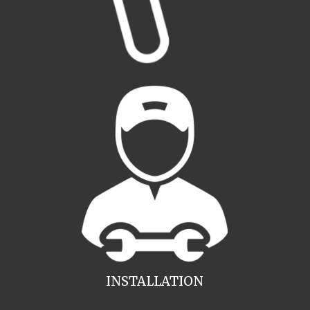
INSTALLATION