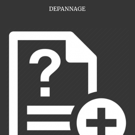
DEPANNAGE