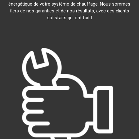
énergétique de votre système de chauffage. Nous sommes
fiers de nos garanties et de nos résultats, avec des clients
satisfaits qui ont fait l