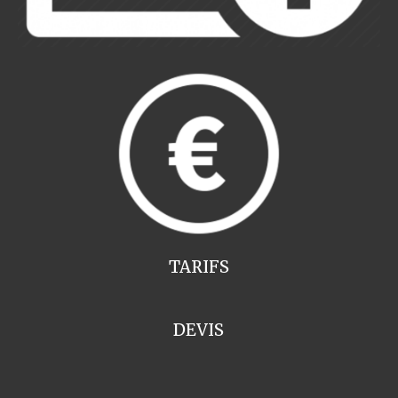
TARIFS
DEVIS