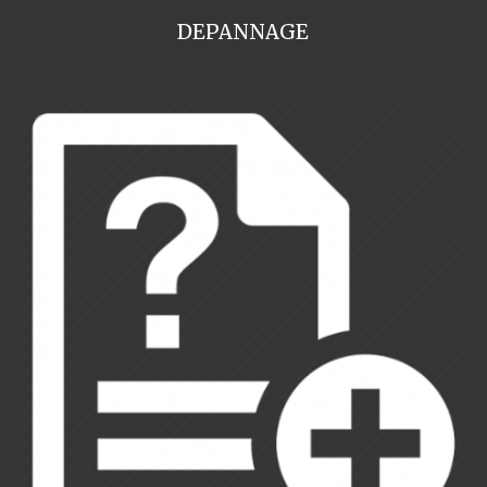
DEPANNAGE