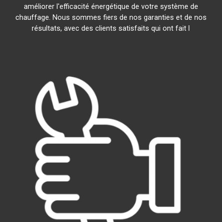
améliorer l'efficacité énergétique de votre système de
chauffage. Nous sommes fiers de nos garanties et de nos
résultats, avec des clients satisfaits qui ont fait l