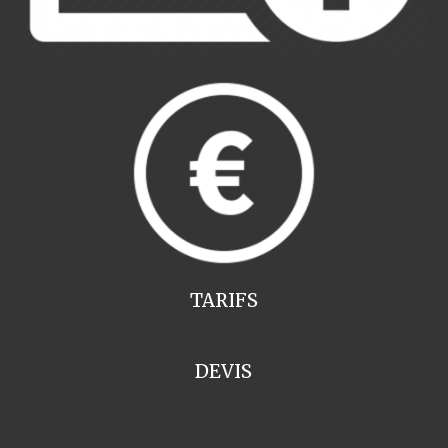
TARIFS
DEVIS