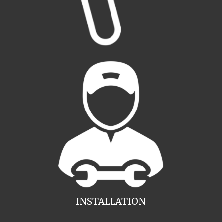
INSTALLATION