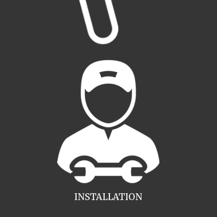
INSTALLATION