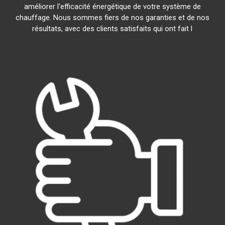
améliorer l'efficacité énergétique de votre système de
chauffage. Nous sommes fiers de nos garanties et de nos
résultats, avec des clients satisfaits qui ont fait l