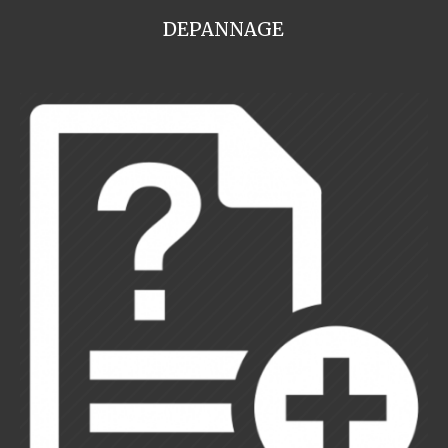
DEPANNAGE