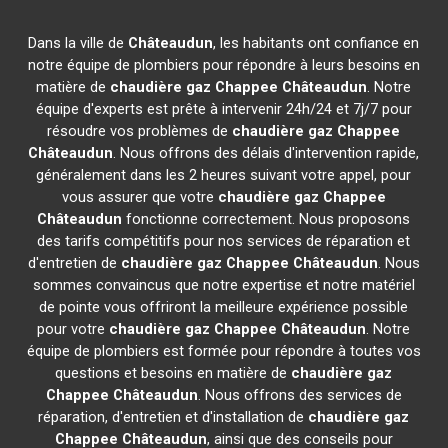
Dans la ville de
Châteaudun
, les habitants ont confiance en
notre équipe de plombiers pour répondre à leurs besoins en
matière de
chaudière gaz Chappee
Châteaudun
. Notre
équipe d'experts est prête à intervenir 24h/24 et 7j/7 pour
résoudre vos problèmes de
chaudière gaz Chappee
Châteaudun
. Nous offrons des délais d'intervention rapide,
généralement dans les 2 heures suivant votre appel, pour
vous assurer que votre
chaudière gaz Chappee
Châteaudun
fonctionne correctement. Nous proposons
des tarifs compétitifs pour nos services de réparation et
d'entretien de
chaudière gaz Chappee
Châteaudun
. Nous
sommes convaincus que notre expertise et notre matériel
de pointe vous offriront la meilleure expérience possible
pour votre
chaudière gaz Chappee
Châteaudun
. Notre
équipe de plombiers est formée pour répondre à toutes vos
questions et besoins en matière de
chaudière gaz
Chappee
Châteaudun
. Nous offrons des services de
réparation, d'entretien et d'installation de
chaudière gaz
Chappee
Châteaudun
, ainsi que des conseils pour