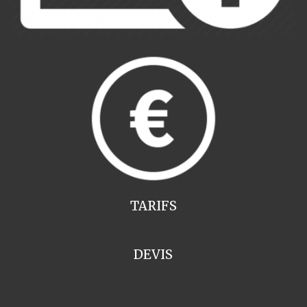
TARIFS
DEVIS