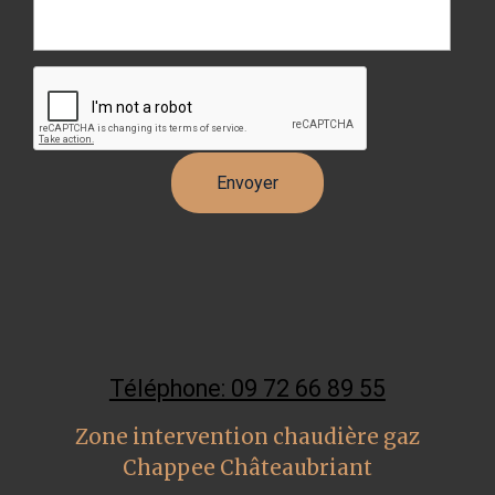
Téléphone: 09 72 66 89 55
Zone intervention chaudière gaz
Chappee Châteaubriant