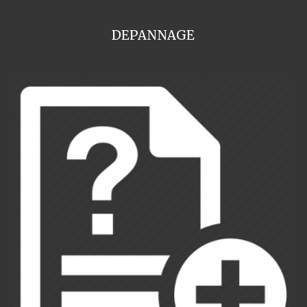
DEPANNAGE