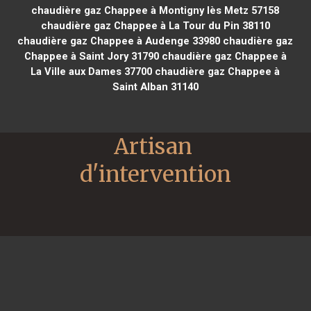
chaudière gaz Chappee à Montigny lès Metz 57158
chaudière gaz Chappee à La Tour du Pin 38110
chaudière gaz Chappee à Audenge 33980
chaudière gaz
Chappee à Saint Jory 31790
chaudière gaz Chappee à
La Ville aux Dames 37700
chaudière gaz Chappee à
Saint Alban 31140
Artisan 
d'intervention