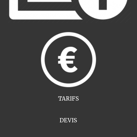
TARIFS
DEVIS