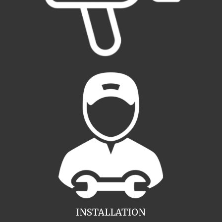
INSTALLATION