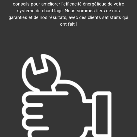
conseils pour améliorer l'efficacité énergétique de votre
système de chauffage. Nous sommes fiers de nos
garanties et de nos résultats, avec des clients satisfaits qui
ont fait l