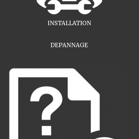
INSTALLATION
DEPANNAGE