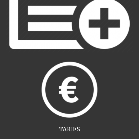
TARIFS