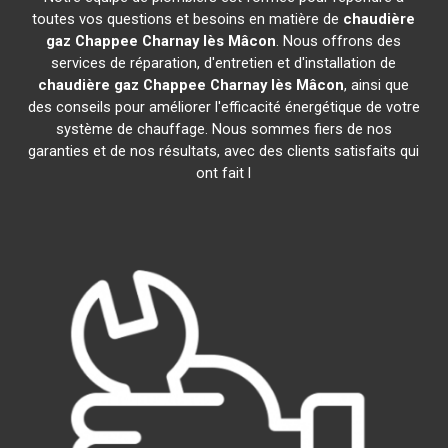
toutes vos questions et besoins en matière de
chaudière
gaz Chappee
Charnay lès Mâcon
. Nous offrons des
services de réparation, d'entretien et d'installation de
chaudière gaz Chappee
Charnay lès Mâcon
, ainsi que
des conseils pour améliorer l'efficacité énergétique de votre
système de chauffage. Nous sommes fiers de nos
garanties et de nos résultats, avec des clients satisfaits qui
ont fait l