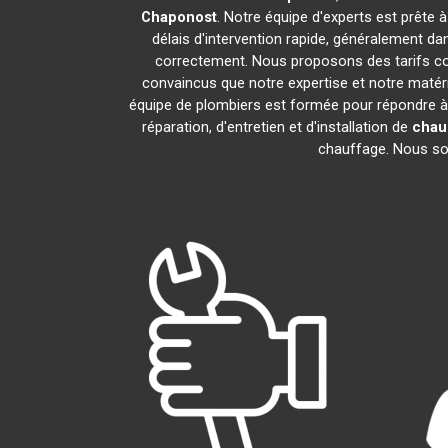
Chaponost
. Notre équipe d'experts est prête 
délais d'intervention rapide, généralement da
correctement. Nous proposons des tarifs com
convaincus que notre expertise et notre matéri
équipe de plombiers est formée pour répondre à
réparation, d'entretien et d'installation de
chau
chauffage. Nous somm