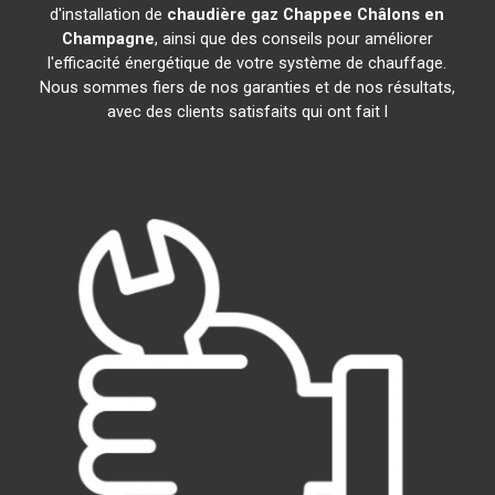
d'installation de
chaudière gaz Chappee
Châlons en
Champagne
, ainsi que des conseils pour améliorer
l'efficacité énergétique de votre système de chauffage.
Nous sommes fiers de nos garanties et de nos résultats,
avec des clients satisfaits qui ont fait l