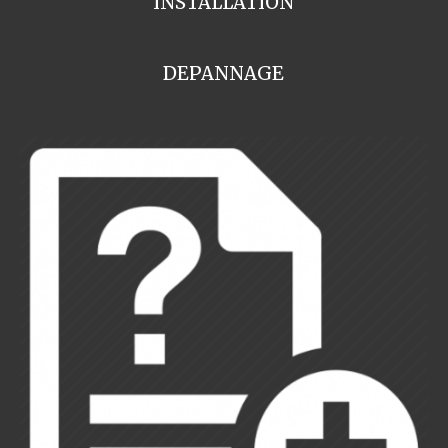
INSTALLATION
DEPANNAGE