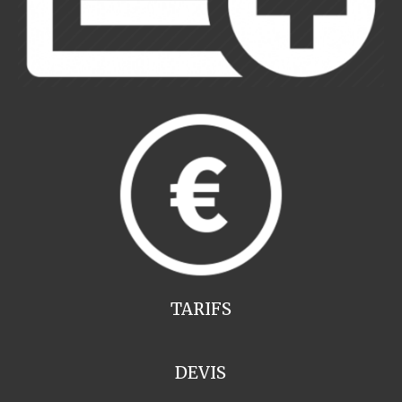
TARIFS
DEVIS