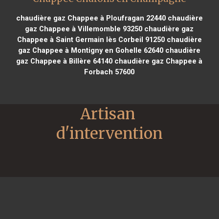
chaudière gaz Chappee à Ploufragan 22440
chaudière
gaz Chappee à Villemomble 93250
chaudière gaz
Chappee à Saint Germain lès Corbeil 91250
chaudière
gaz Chappee à Montigny en Gohelle 62640
chaudière
gaz Chappee à Billère 64140
chaudière gaz Chappee à
Forbach 57600
Artisan 
d'intervention