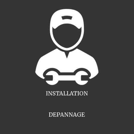
INSTALLATION
DEPANNAGE