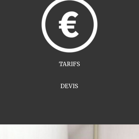
TARIFS
DEVIS