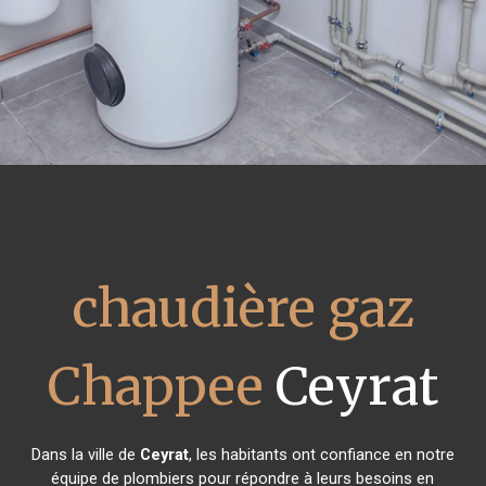
chaudière gaz
Chappee
Ceyrat
Dans la ville de
Ceyrat
, les habitants ont confiance en notre
équipe de plombiers pour répondre à leurs besoins en