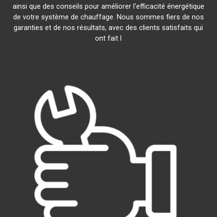
ainsi que des conseils pour améliorer l'efficacité énergétique
de votre système de chauffage. Nous sommes fiers de nos
garanties et de nos résultats, avec des clients satisfaits qui
ont fait l