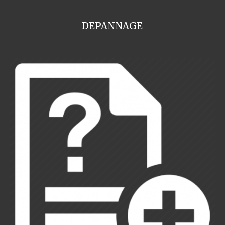
DEPANNAGE