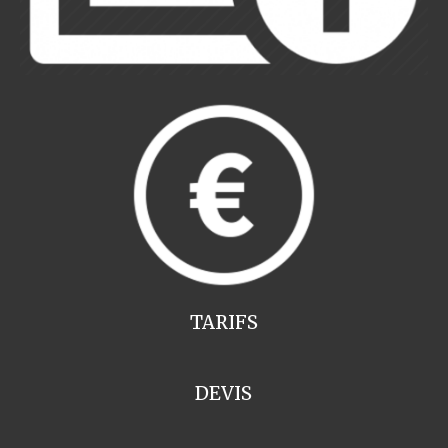
TARIFS
DEVIS