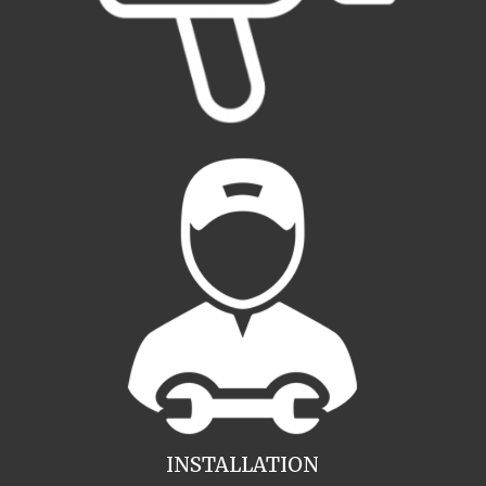
INSTALLATION