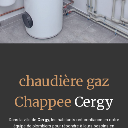
chaudière gaz
Chappee
Cergy
Dans la ville de
Cergy
, les habitants ont confiance en notre
équipe de plombiers pour répondre à leurs besoins en