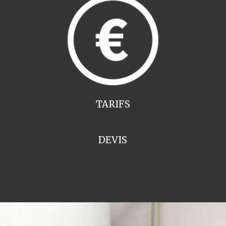
TARIFS
DEVIS