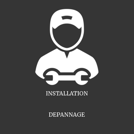
INSTALLATION
DEPANNAGE