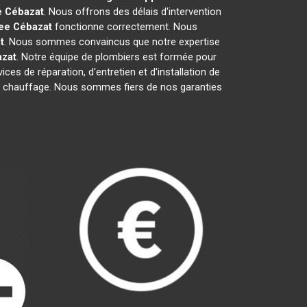
e
Cébazat
. Nous offrons des délais d'intervention
ee
Cébazat
fonctionne correctement. Nous
t
. Nous sommes convaincus que notre expertise
zat
. Notre équipe de plombiers est formée pour
ces de réparation, d'entretien et d'installation de
 de chauffage. Nous sommes fiers de nos garanties