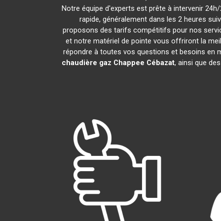
Notre équipe d'experts est prête à intervenir 24
rapide, généralement dans les 2 heures sui
proposons des tarifs compétitifs pour nos servic
et notre matériel de pointe vous offriront la me
répondre à toutes vos questions et besoins en 
chaudière gaz Chappee
Cébazat
, ainsi que de