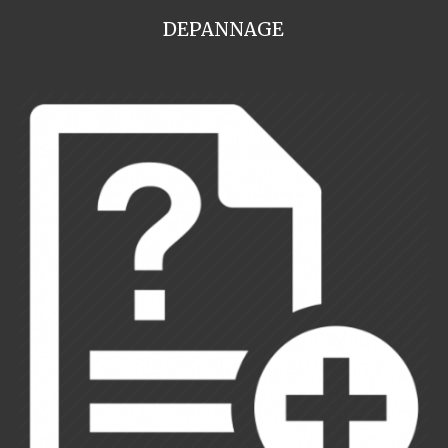
DEPANNAGE