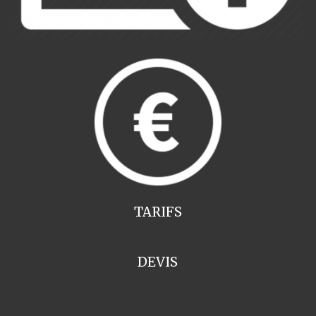
TARIFS
DEVIS