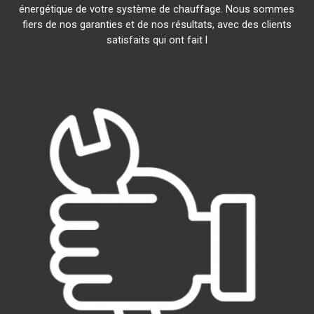
énergétique de votre système de chauffage. Nous sommes
fiers de nos garanties et de nos résultats, avec des clients
satisfaits qui ont fait l