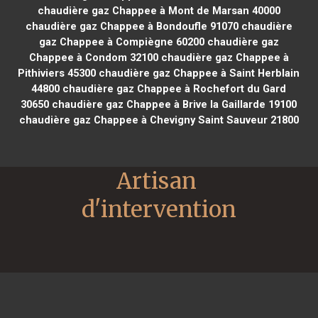
chaudière gaz Chappee à Mont de Marsan 40000
chaudière gaz Chappee à Bondoufle 91070
chaudière
gaz Chappee à Compiègne 60200
chaudière gaz
Chappee à Condom 32100
chaudière gaz Chappee à
Pithiviers 45300
chaudière gaz Chappee à Saint Herblain
44800
chaudière gaz Chappee à Rochefort du Gard
30650
chaudière gaz Chappee à Brive la Gaillarde 19100
chaudière gaz Chappee à Chevigny Saint Sauveur 21800
Artisan 
d'intervention