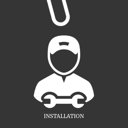
INSTALLATION