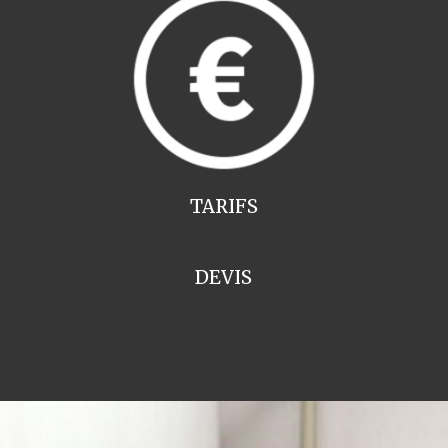
TARIFS
DEVIS