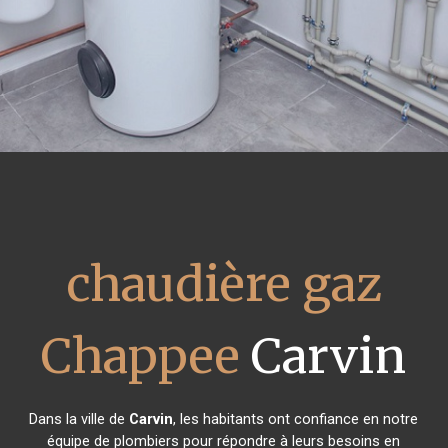
chaudière gaz
Chappee
Carvin
Dans la ville de
Carvin
, les habitants ont confiance en notre
équipe de plombiers pour répondre à leurs besoins en