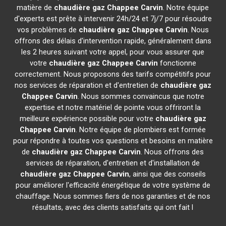
matière de
chaudière gaz Chappee
Carvin
. Notre équipe
d'experts est prête à intervenir 24h/24 et 7j/7 pour résoudre
vos problèmes de
chaudière gaz Chappee
Carvin
. Nous
offrons des délais d'intervention rapide, généralement dans
les 2 heures suivant votre appel, pour vous assurer que
votre
chaudière gaz Chappee
Carvin
fonctionne
correctement. Nous proposons des tarifs compétitifs pour
nos services de réparation et d'entretien de
chaudière gaz
Chappee
Carvin
. Nous sommes convaincus que notre
expertise et notre matériel de pointe vous offriront la
meilleure expérience possible pour votre
chaudière gaz
Chappee
Carvin
. Notre équipe de plombiers est formée
pour répondre à toutes vos questions et besoins en matière
de
chaudière gaz Chappee
Carvin
. Nous offrons des
services de réparation, d'entretien et d'installation de
chaudière gaz Chappee
Carvin
, ainsi que des conseils
pour améliorer l'efficacité énergétique de votre système de
chauffage. Nous sommes fiers de nos garanties et de nos
résultats, avec des clients satisfaits qui ont fait l