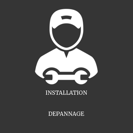
INSTALLATION
DEPANNAGE