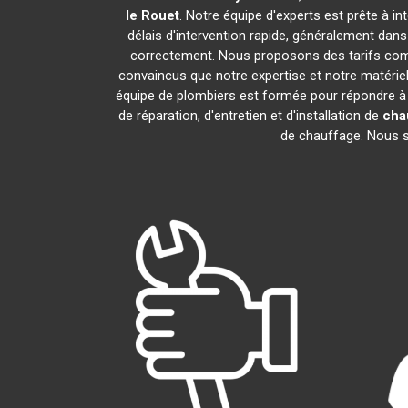
le Rouet
. Notre équipe d'experts est prête à i
délais d'intervention rapide, généralement dan
correctement. Nous proposons des tarifs compé
convaincus que notre expertise et notre matériel
équipe de plombiers est formée pour répondre à
de réparation, d'entretien et d'installation de
cha
de chauffage. Nous so