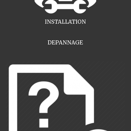
INSTALLATION
DEPANNAGE