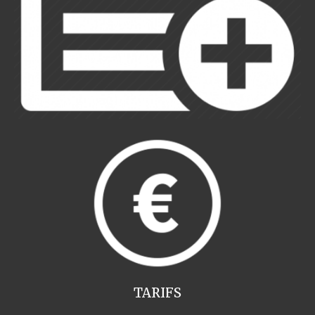
TARIFS