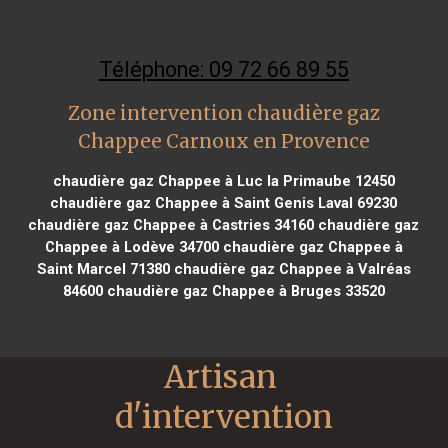
Téléphone: 09 72 66 89 55
Zone intervention chaudière gaz
Chappee Carnoux en Provence
chaudière gaz Chappee à Luc la Primaube 12450
chaudière gaz Chappee à Saint Genis Laval 69230
chaudière gaz Chappee à Castries 34160
chaudière gaz
Chappee à Lodève 34700
chaudière gaz Chappee à
Saint Marcel 71380
chaudière gaz Chappee à Valréas
84600
chaudière gaz Chappee à Bruges 33520
Artisan 
d'intervention