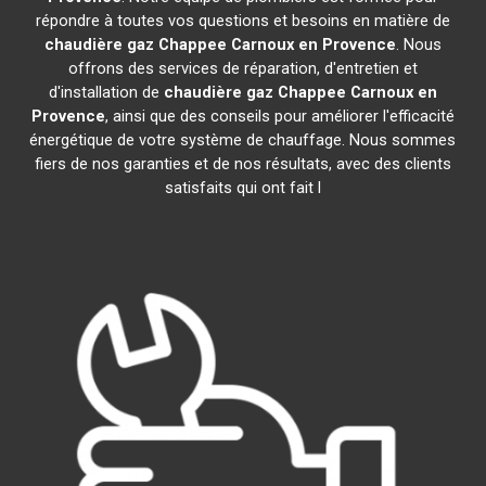
répondre à toutes vos questions et besoins en matière de
chaudière gaz Chappee
Carnoux en Provence
. Nous
offrons des services de réparation, d'entretien et
d'installation de
chaudière gaz Chappee
Carnoux en
Provence
, ainsi que des conseils pour améliorer l'efficacité
énergétique de votre système de chauffage. Nous sommes
fiers de nos garanties et de nos résultats, avec des clients
satisfaits qui ont fait l