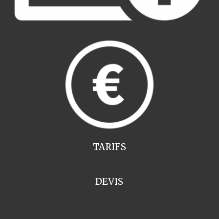
TARIFS
DEVIS