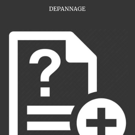
DEPANNAGE