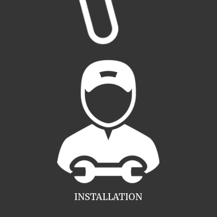
INSTALLATION