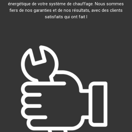
énergétique de votre système de chauffage. Nous sommes
fiers de nos garanties et de nos résultats, avec des clients
satisfaits qui ont fait l