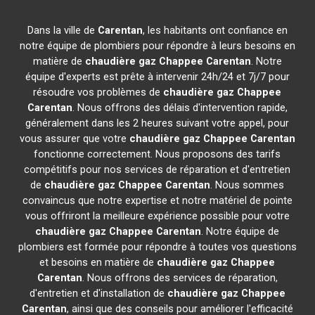
Dans la ville de
Carentan
, les habitants ont confiance en
notre équipe de plombiers pour répondre à leurs besoins en
matière de
chaudière gaz Chappee
Carentan
. Notre
équipe d'experts est prête à intervenir 24h/24 et 7j/7 pour
résoudre vos problèmes de
chaudière gaz Chappee
Carentan
. Nous offrons des délais d'intervention rapide,
généralement dans les 2 heures suivant votre appel, pour
vous assurer que votre
chaudière gaz Chappee
Carentan
fonctionne correctement. Nous proposons des tarifs
compétitifs pour nos services de réparation et d'entretien
de
chaudière gaz Chappee
Carentan
. Nous sommes
convaincus que notre expertise et notre matériel de pointe
vous offriront la meilleure expérience possible pour votre
chaudière gaz Chappee
Carentan
. Notre équipe de
plombiers est formée pour répondre à toutes vos questions
et besoins en matière de
chaudière gaz Chappee
Carentan
. Nous offrons des services de réparation,
d'entretien et d'installation de
chaudière gaz Chappee
Carentan
, ainsi que des conseils pour améliorer l'efficacité