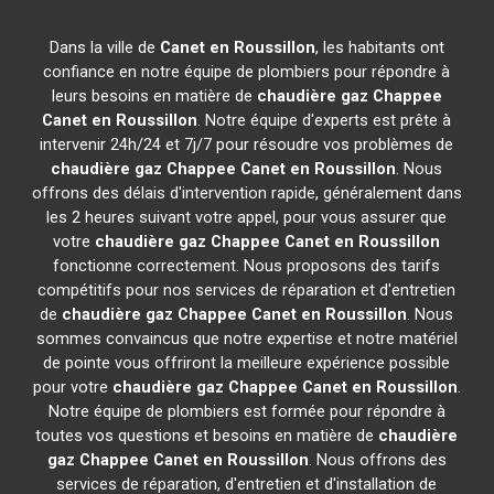
Dans la ville de
Canet en Roussillon
, les habitants ont
confiance en notre équipe de plombiers pour répondre à
leurs besoins en matière de
chaudière gaz Chappee
Canet en Roussillon
. Notre équipe d'experts est prête à
intervenir 24h/24 et 7j/7 pour résoudre vos problèmes de
chaudière gaz Chappee
Canet en Roussillon
. Nous
offrons des délais d'intervention rapide, généralement dans
les 2 heures suivant votre appel, pour vous assurer que
votre
chaudière gaz Chappee
Canet en Roussillon
fonctionne correctement. Nous proposons des tarifs
compétitifs pour nos services de réparation et d'entretien
de
chaudière gaz Chappee
Canet en Roussillon
. Nous
sommes convaincus que notre expertise et notre matériel
de pointe vous offriront la meilleure expérience possible
pour votre
chaudière gaz Chappee
Canet en Roussillon
.
Notre équipe de plombiers est formée pour répondre à
toutes vos questions et besoins en matière de
chaudière
gaz Chappee
Canet en Roussillon
. Nous offrons des
services de réparation, d'entretien et d'installation de