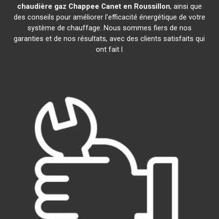
chaudière gaz Chappee
Canet en Roussillon
, ainsi que
des conseils pour améliorer l'efficacité énergétique de votre
système de chauffage. Nous sommes fiers de nos
garanties et de nos résultats, avec des clients satisfaits qui
ont fait l