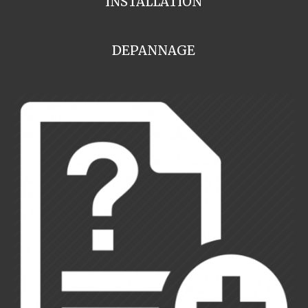
INSTALLATION
DEPANNAGE