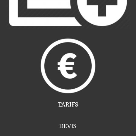
TARIFS
DEVIS