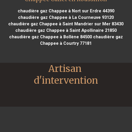
chaudière gaz Chappee à Nort sur Erdre 44390
chaudière gaz Chappee à La Courneuve 93120
chaudière gaz Chappee à Saint Mandrier sur Mer 83430
chaudière gaz Chappee à Saint Apollinaire 21850
chaudière gaz Chappee à Bollène 84500
chaudière gaz
Chappee à Courtry 77181
Artisan 
d'intervention