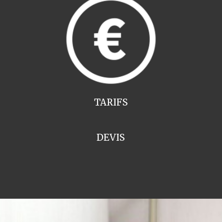
TARIFS
DEVIS