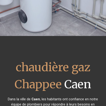
chaudière gaz
Chappee
Caen
Dans la ville de
Caen
, les habitants ont confiance en notre
équipe de plombiers pour répondre à leurs besoins en