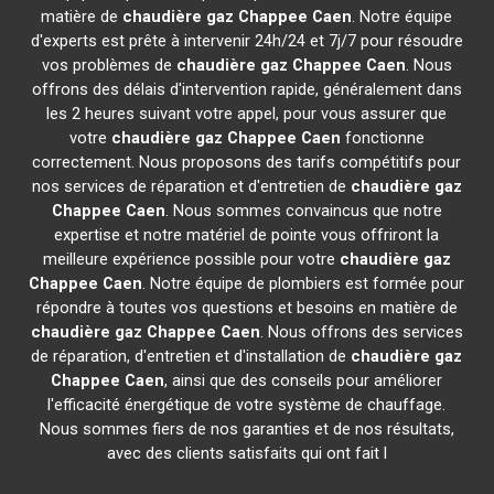
matière de
chaudière gaz Chappee
Caen
. Notre équipe
d'experts est prête à intervenir 24h/24 et 7j/7 pour résoudre
vos problèmes de
chaudière gaz Chappee
Caen
. Nous
offrons des délais d'intervention rapide, généralement dans
les 2 heures suivant votre appel, pour vous assurer que
votre
chaudière gaz Chappee
Caen
fonctionne
correctement. Nous proposons des tarifs compétitifs pour
nos services de réparation et d'entretien de
chaudière gaz
Chappee
Caen
. Nous sommes convaincus que notre
expertise et notre matériel de pointe vous offriront la
meilleure expérience possible pour votre
chaudière gaz
Chappee
Caen
. Notre équipe de plombiers est formée pour
répondre à toutes vos questions et besoins en matière de
chaudière gaz Chappee
Caen
. Nous offrons des services
de réparation, d'entretien et d'installation de
chaudière gaz
Chappee
Caen
, ainsi que des conseils pour améliorer
l'efficacité énergétique de votre système de chauffage.
Nous sommes fiers de nos garanties et de nos résultats,
avec des clients satisfaits qui ont fait l