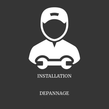
INSTALLATION
DEPANNAGE