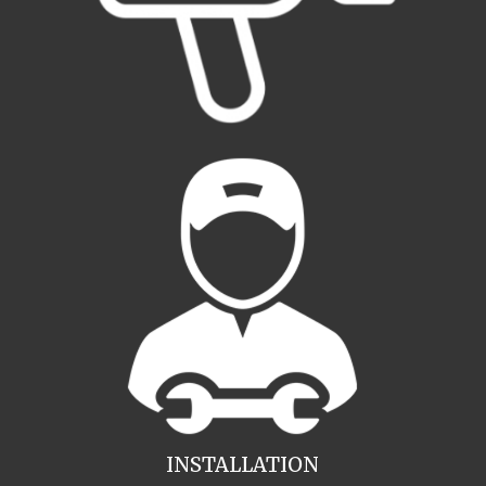
INSTALLATION