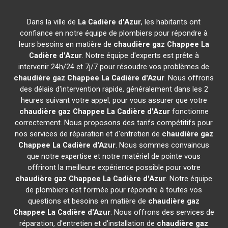
Dans la ville de
La Cadière d'Azur
, les habitants ont
confiance en notre équipe de plombiers pour répondre à
leurs besoins en matière de
chaudière gaz Chappee
La
Cadière d'Azur
. Notre équipe d'experts est prête à
intervenir 24h/24 et 7j/7 pour résoudre vos problèmes de
chaudière gaz Chappee
La Cadière d'Azur
. Nous offrons
des délais d'intervention rapide, généralement dans les 2
heures suivant votre appel, pour vous assurer que votre
chaudière gaz Chappee
La Cadière d'Azur
fonctionne
correctement. Nous proposons des tarifs compétitifs pour
nos services de réparation et d'entretien de
chaudière gaz
Chappee
La Cadière d'Azur
. Nous sommes convaincus
que notre expertise et notre matériel de pointe vous
offriront la meilleure expérience possible pour votre
chaudière gaz Chappee
La Cadière d'Azur
. Notre équipe
de plombiers est formée pour répondre à toutes vos
questions et besoins en matière de
chaudière gaz
Chappee
La Cadière d'Azur
. Nous offrons des services de
réparation, d'entretien et d'installation de
chaudière gaz