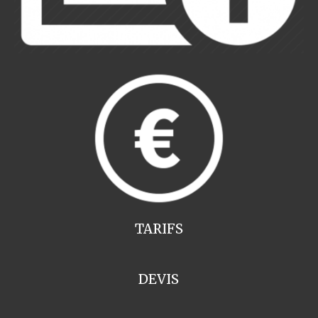
TARIFS
DEVIS