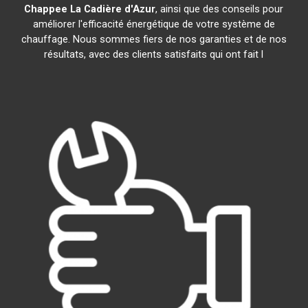
Chappee
La Cadière d'Azur
, ainsi que des conseils pour
améliorer l'efficacité énergétique de votre système de
chauffage. Nous sommes fiers de nos garanties et de nos
résultats, avec des clients satisfaits qui ont fait l