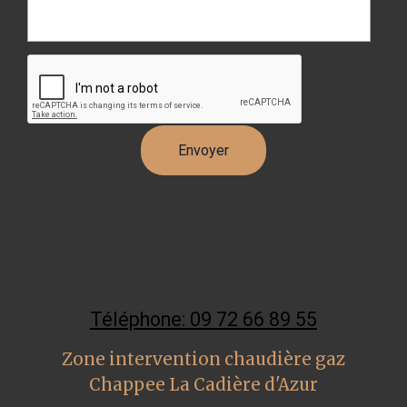
Téléphone: 09 72 66 89 55
Zone intervention chaudière gaz
Chappee La Cadière d'Azur