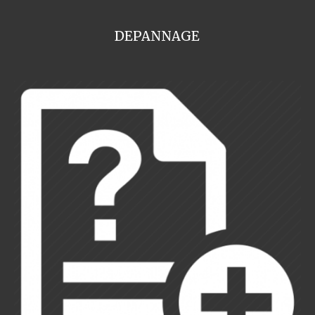
DEPANNAGE