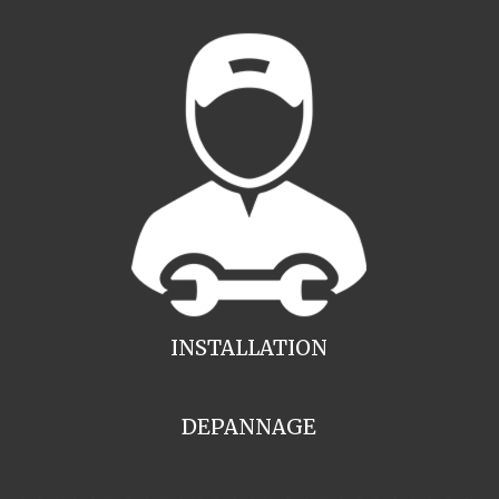
INSTALLATION
DEPANNAGE