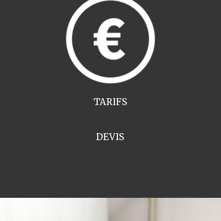
TARIFS
DEVIS