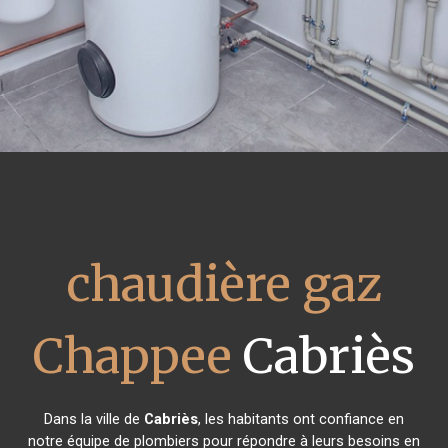
chaudière gaz
Chappee
Cabriès
Dans la ville de
Cabriès
, les habitants ont confiance en
notre équipe de plombiers pour répondre à leurs besoins en