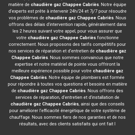
matière de
chaudière gaz Chappee
Cabriès
. Notre équipe
d'experts est prête à intervenir 24h/24 et 7j/7 pour résoudre
vos problèmes de
chaudière gaz Chappee
Cabriès
. Nous
offrons des délais d'intervention rapide, généralement dans
les 2 heures suivant votre appel, pour vous assurer que
votre
chaudière gaz Chappee
Cabriès
fonctionne
correctement. Nous proposons des tarifs compétitifs pour
nos services de réparation et d'entretien de
chaudière gaz
Chappee
Cabriès
. Nous sommes convaincus que notre
expertise et notre matériel de pointe vous offriront la
meilleure expérience possible pour votre
chaudière gaz
Chappee
Cabriès
. Notre équipe de plombiers est formée
pour répondre à toutes vos questions et besoins en matière
de
chaudière gaz Chappee
Cabriès
. Nous offrons des
services de réparation, d'entretien et d'installation de
chaudière gaz Chappee
Cabriès
, ainsi que des conseils
pour améliorer l'efficacité énergétique de votre système de
chauffage. Nous sommes fiers de nos garanties et de nos
résultats, avec des clients satisfaits qui ont fait l