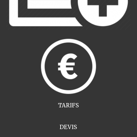
TARIFS
DEVIS