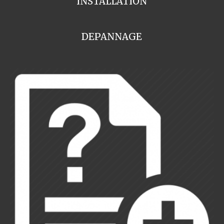
INSTALLATION
DEPANNAGE