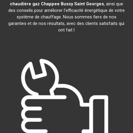
chaudière gaz Chappee
Bussy Saint Georges
, ainsi que
des conseils pour améliorer l'efficacité énergétique de votre
système de chauffage. Nous sommes fiers de nos
garanties et de nos résultats, avec des clients satisfaits qui
ont fait l