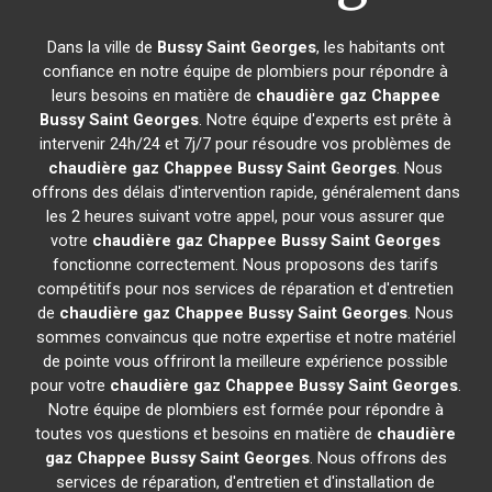
Dans la ville de
Bussy Saint Georges
, les habitants ont
confiance en notre équipe de plombiers pour répondre à
leurs besoins en matière de
chaudière gaz Chappee
Bussy Saint Georges
. Notre équipe d'experts est prête à
intervenir 24h/24 et 7j/7 pour résoudre vos problèmes de
chaudière gaz Chappee
Bussy Saint Georges
. Nous
offrons des délais d'intervention rapide, généralement dans
les 2 heures suivant votre appel, pour vous assurer que
votre
chaudière gaz Chappee
Bussy Saint Georges
fonctionne correctement. Nous proposons des tarifs
compétitifs pour nos services de réparation et d'entretien
de
chaudière gaz Chappee
Bussy Saint Georges
. Nous
sommes convaincus que notre expertise et notre matériel
de pointe vous offriront la meilleure expérience possible
pour votre
chaudière gaz Chappee
Bussy Saint Georges
.
Notre équipe de plombiers est formée pour répondre à
toutes vos questions et besoins en matière de
chaudière
gaz Chappee
Bussy Saint Georges
. Nous offrons des
services de réparation, d'entretien et d'installation de