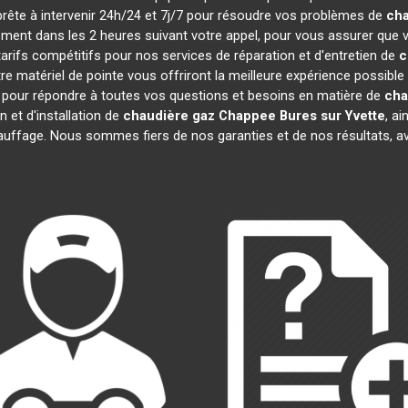
 prête à intervenir 24h/24 et 7j/7 pour résoudre vos problèmes de
cha
lement dans les 2 heures suivant votre appel, pour vous assurer que 
ifs compétitifs pour nos services de réparation et d'entretien de
c
 matériel de pointe vous offriront la meilleure expérience possible
 pour répondre à toutes vos questions et besoins en matière de
cha
n et d'installation de
chaudière gaz Chappee
Bures sur Yvette
, ai
ffage. Nous sommes fiers de nos garanties et de nos résultats, avec 