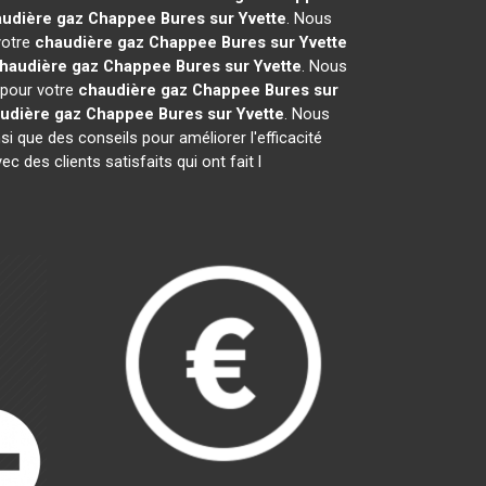
udière gaz Chappee
Bures sur Yvette
. Nous
votre
chaudière gaz Chappee
Bures sur Yvette
haudière gaz Chappee
Bures sur Yvette
. Nous
 pour votre
chaudière gaz Chappee
Bures sur
udière gaz Chappee
Bures sur Yvette
. Nous
nsi que des conseils pour améliorer l'efficacité
des clients satisfaits qui ont fait l