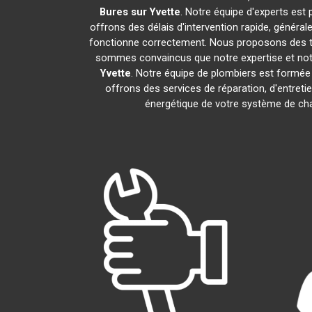
Bures sur Yvette
. Notre équipe d'experts est
offrons des délais d'intervention rapide, généra
fonctionne correctement. Nous proposons des tar
sommes convaincus que notre expertise et notre
Yvette
. Notre équipe de plombiers est formée
offrons des services de réparation, d'entretie
énergétique de votre système de chau