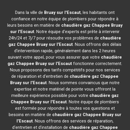
Dans la ville de
Bruay sur l'Escaut
, les habitants ont
confiance en notre équipe de plombiers pour répondre à
leurs besoins en matière de
chaudière gaz Chappee
Bruay
sur l'Escaut
. Notre équipe d'experts est prête à intervenir
24h/24 et 7j/7 pour résoudre vos problèmes de
chaudière
gaz Chappee
Bruay sur l'Escaut
. Nous offrons des délais
d'intervention rapide, généralement dans les 2 heures
suivant votre appel, pour vous assurer que votre
chaudière
gaz Chappee
Bruay sur l'Escaut
fonctionne correctement.
Nous proposons des tarifs compétitifs pour nos services
de réparation et d'entretien de
chaudière gaz Chappee
Bruay sur l'Escaut
. Nous sommes convaincus que notre
expertise et notre matériel de pointe vous offriront la
meilleure expérience possible pour votre
chaudière gaz
Chappee
Bruay sur l'Escaut
. Notre équipe de plombiers
est formée pour répondre à toutes vos questions et
besoins en matière de
chaudière gaz Chappee
Bruay sur
l'Escaut
. Nous offrons des services de réparation,
d'entretien et d'installation de
chaudière gaz Chappee