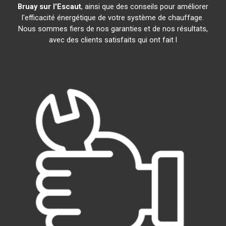
Bruay sur l'Escaut
, ainsi que des conseils pour améliorer
l'efficacité énergétique de votre système de chauffage.
Nous sommes fiers de nos garanties et de nos résultats,
avec des clients satisfaits qui ont fait l