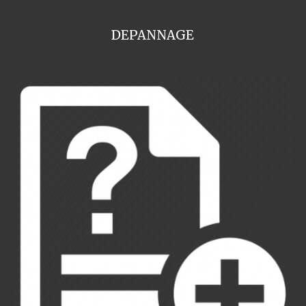
DEPANNAGE