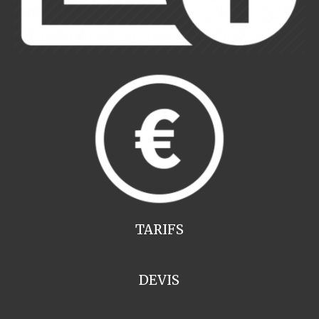
TARIFS
DEVIS