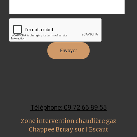
Téléphone: 09 72 66 89 55
Zone intervention chaudière gaz
Chappee Bruay sur l'Escaut