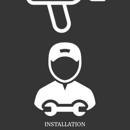
INSTALLATION